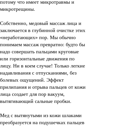
потому что имеет микротравмы и
микротрещины.
Собственно, медовый массаж лица и
заключается в глубинной очистке этих
«неработающих» пор.
Мы обычно
понимаем массаж превратно: будто бы
надо совершать пальцами круговые
или горизонтальные движения по
лицу. Ни в коем случае! Только легкие
надавливания с отпусканиями, без
болевых ощущений. Эффект
прилипания и отрыва пальцев от кожи
лица создает для пор вакуум,
вытягивающий сальные пробки.
Мед с вытянутыми из кожи шлаками
преобразуется на подушечках пальцев