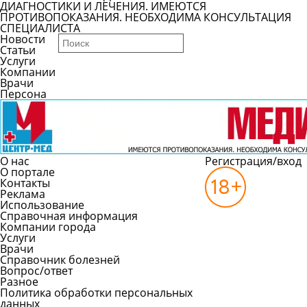
ДИАГНОСТИКИ И ЛЕЧЕНИЯ. ИМЕЮТСЯ
ПРОТИВОПОКАЗАНИЯ. НЕОБХОДИМА КОНСУЛЬТАЦИЯ
СПЕЦИАЛИСТА
Новости
Статьи
Услуги
Компании
Врачи
Персона
О нас
Регистрация/вход
О портале
Контакты
Реклама
Использование
Справочная информация
Компании города
Услуги
Врачи
Справочник болезней
Вопрос/ответ
Разное
Политика обработки персональных
данных