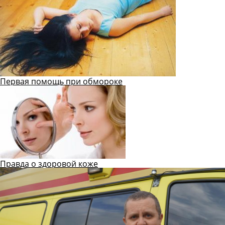
Первая помощь при обмороке
Правда о здоровой коже