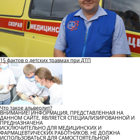
15 фактов о детских травмах при ДТП
Что такое альвеолит?
ВНИМАНИЕ! ИНФОРМАЦИЯ, ПРЕДСТАВЛЕННАЯ НА
ДАННОМ САЙТЕ, ЯВЛЯЕТСЯ СПЕЦИАЛИЗИРОВАННОЙ И
ПРЕДНАЗНАЧЕНА
ИСКЛЮЧИТЕЛЬНО ДЛЯ МЕДИЦИНСКИХ И
ФАРМАЦЕВТИЧЕСКИХ РАБОТНИКОВ. НЕ ДОЛЖНА
ИСПОЛЬЗОВАТЬСЯ ДЛЯ САМОСТОЯТЕЛЬНОЙ