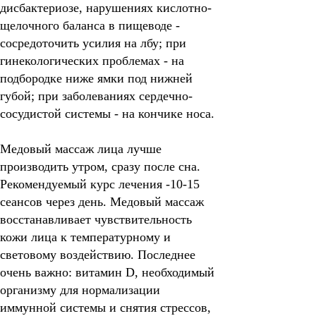
дисбактериозе, нарушениях кислотно-
щелочного баланса в пищеводе -
сосредоточить усилия на лбу; при
гинекологических проблемах - на
подбородке ниже ямки под нижней
губой; при заболеваниях сердечно-
сосудистой системы - на кончике носа.
Медовый массаж лица лучше
производить утром, сразу после сна.
Рекомендуемый курс лечения -10-15
сеансов через день. Медовый массаж
восстанавливает чувствительность
кожи лица к температурному и
световому воздействию. Последнее
очень важно: витамин D, необходимый
организму для нормализации
иммунной системы и снятия стрессов,