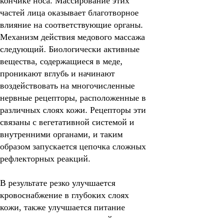
кончике носа. Массирование этих
частей лица оказывает благотворное
влияние на соответствующие органы.
Механизм действия медового массажа
следующий.
Биологически активные
вещества, содержащиеся в меде,
проникают вглубь и начинают
воздействовать на многочисленные
нервные рецепторы, расположенные в
различных слоях кожи. Рецепторы эти
связаны с вегетативной системой и
внутренними органами, и таким
образом запускается цепочка сложных
рефлекторных реакций.
В результате резко улучшается
кровоснабжение в глубоких слоях
кожи, также улучшается питание