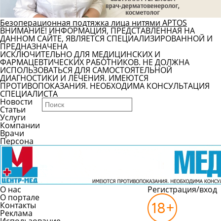
Безоперационная подтяжка лица нитями APTOS
ВНИМАНИЕ! ИНФОРМАЦИЯ, ПРЕДСТАВЛЕННАЯ НА
ДАННОМ САЙТЕ, ЯВЛЯЕТСЯ СПЕЦИАЛИЗИРОВАННОЙ И
ПРЕДНАЗНАЧЕНА
ИСКЛЮЧИТЕЛЬНО ДЛЯ МЕДИЦИНСКИХ И
ФАРМАЦЕВТИЧЕСКИХ РАБОТНИКОВ. НЕ ДОЛЖНА
ИСПОЛЬЗОВАТЬСЯ ДЛЯ САМОСТОЯТЕЛЬНОЙ
ДИАГНОСТИКИ И ЛЕЧЕНИЯ. ИМЕЮТСЯ
ПРОТИВОПОКАЗАНИЯ. НЕОБХОДИМА КОНСУЛЬТАЦИЯ
СПЕЦИАЛИСТА
Новости
Статьи
Услуги
Компании
Врачи
Персона
О нас
Регистрация/вход
О портале
Контакты
Реклама