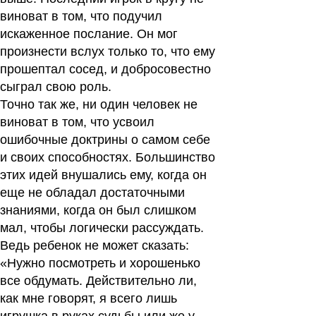
виноват в том, что подучил
искаженное послание. Он мог
произнести вслух только то, что ему
прошептал сосед, и добросовестно
сыграл свою роль.
Точно так же, ни один человек не
виноват в том, что усвоил
ошибочные доктрины о самом себе
и своих способностях. Большинство
этих идей внушались ему, когда он
еще не обладал достаточными
знаниями, когда он был слишком
мал, чтобы логически рассуждать.
Ведь ребенок не может сказать:
«Нужно посмотреть и хорошенько
все обдумать. Действительно ли,
как мне говорят, я всего лишь