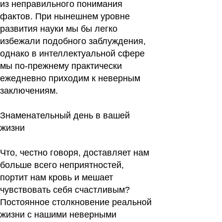
из неправильного понимания
фактов. При нынешнем уровне
развития науки мы бы легко
избежали подобного заблуждения,
однако в интеллектуальной сфере
мы по-прежнему практически
ежедневно приходим к неверным
заключениям.
Знаменательный день в вашей
жизни
Что, честно говоря, доставляет нам
больше всего неприятностей,
портит нам кровь и мешает
чувствовать себя счастливым?
Постоянное столкновение реальной
жизни с нашими неверными