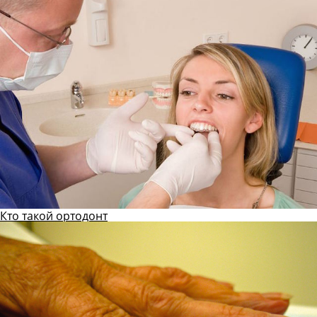
Кто такой ортодонт