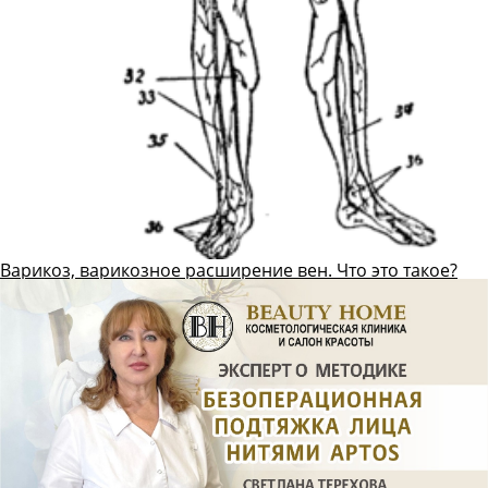
Варикоз, варикозное расширение вен. Что это такое?