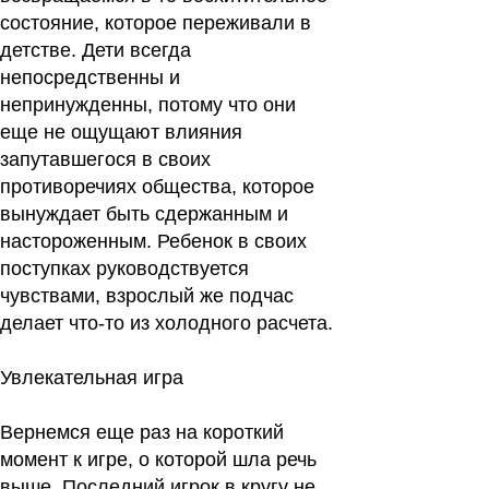
состояние, которое переживали в
детстве. Дети всегда
непосредственны и
непринужденны, потому что они
еще не ощущают влияния
запутавшегося в своих
противоречиях общества, которое
вынуждает быть сдержанным и
настороженным. Ребенок в своих
поступках руководствуется
чувствами, взрослый же подчас
делает что-то из холодного расчета.
Увлекательная игра
Вернемся еще раз на короткий
момент к игре, о которой шла речь
выше. Последний игрок в кругу не