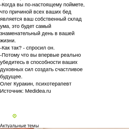
-Когда вы по-настоящему поймете,
что причиной всех ваших бед
является ваш собственный склад
ума, это будет самый
знаменательный день в вашей
жизни.
-Как так? - спросил он.
-Потому что вы впервые реально
убедитесь в способности ваших
духовных сил создать счастливое
будущее.
Олег Куракин, психотерапевт
Источник:
Medidea.ru
Все статьи
Адреса и телефоны клиник
Актуальные темы