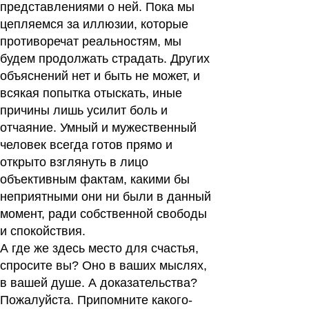
представлениями о ней. Пока мы
цепляемся за иллюзии, которые
противоречат реальностям, мы
будем продолжать страдать. Других
объяснений нет и быть не может, и
всякая попытка отыскать, иные
причины лишь усилит боль и
отчаяние. Умный и мужественный
человек всегда готов прямо и
открыто взглянуть в лицо
объективным фактам, какими бы
неприятными они ни были в данный
момент, ради собственной свободы
и спокойствия.
А где же здесь место для счастья,
спросите вы? Оно в ваших мыслях,
в вашей душе. А доказательства?
Пожалуйста. Припомните какого-