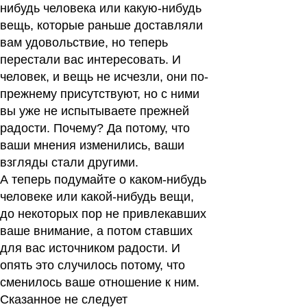
нибудь человека или какую-нибудь
вещь, которые раньше доставляли
вам удовольствие, но теперь
перестали вас интересовать. И
человек, и вещь не исчезли, они по-
прежнему присутствуют, но с ними
вы уже не испытываете прежней
радости. Почему? Да потому, что
ваши мнения изменились, ваши
взгляды стали другими.
А теперь подумайте о каком-нибудь
человеке или какой-нибудь вещи,
до некоторых пор не привлекавших
ваше внимание, а потом ставших
для вас источником радости. И
опять это случилось потому, что
сменилось ваше отношение к ним.
Сказанное не следует