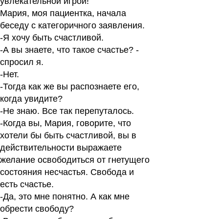
увлекательной игрой!
Мария, моя пациентка, начала
беседу с категоричного заявления.
-Я хочу быть счастливой.
-А вы знаете, что такое счастье? -
спросил я.
-Нет.
-Тогда как же вы распознаете его,
когда увидите?
-Не знаю. Все так перепуталось.
-Когда вы, Мария, говорите, что
хотели бы быть счастливой, вы в
действительности выражаете
желание освободиться от гнетущего
состояния несчастья. Свобода и
есть счастье.
-Да, это мне понятно. А как мне
обрести свободу?