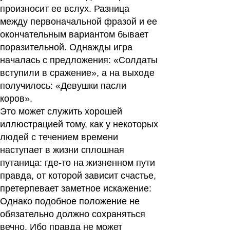
произносит ее вслух. Разница
между первоначальной фразой и ее
окончательным вариантом бывает
поразительной. Однажды игра
началась с предложения: «Солдаты
вступили в сражение», а на выходе
получилось: «Девушки пасли
коров».
Это может служить хорошей
иллюстрацией тому, как у некоторых
людей с течением времени
наступает в жизни сплошная
путаница: где-то на жизненном пути
правда, от которой зависит счастье,
претерпевает заметное искажение:
Однако подобное положение не
обязательно должно сохраняться
вечно. Ибо правда не может