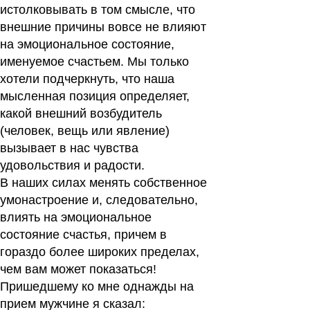
истолковывать в том смысле, что
внешние причины вовсе не влияют
на эмоциональное состояние,
именуемое счастьем. Мы только
хотели подчеркнуть, что наша
мысленная позиция определяет,
какой внешний возбудитель
(человек, вещь или явление)
вызывает в нас чувства
удовольствия и радости.
В наших силах менять собственное
умонастроение и, следовательно,
влиять на эмоциональное
состояние счастья, причем в
гораздо более широких пределах,
чем вам может показаться!
Пришедшему ко мне однажды на
прием мужчине я сказал: