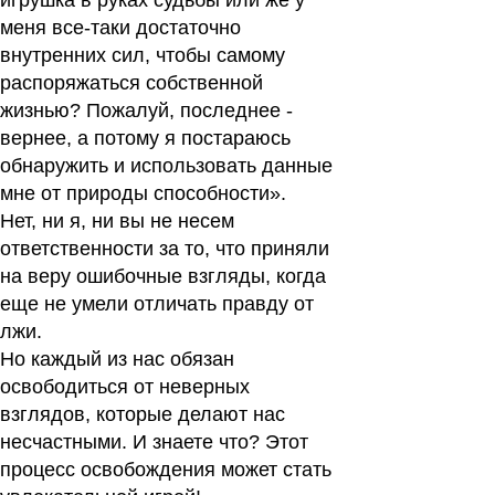
игрушка в руках судьбы или же у
меня все-таки достаточно
внутренних сил, чтобы самому
распоряжаться собственной
жизнью? Пожалуй, последнее -
вернее, а потому я постараюсь
обнаружить и использовать данные
мне от природы способности».
Нет, ни я, ни вы не несем
ответственности за то, что приняли
на веру ошибочные взгляды, когда
еще не умели отличать правду от
лжи.
Но каждый из нас обязан
освободиться от неверных
взглядов, которые делают нас
несчастными. И знаете что? Этот
процесс освобождения может стать