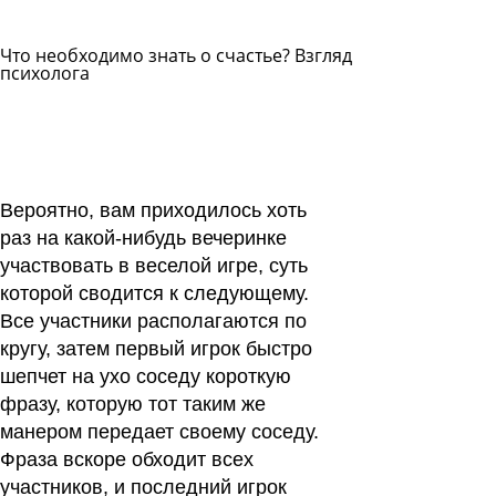
Что необходимо знать о счастье? Взгляд
психолога
Задать
вопрос
Читать
ответы
Вероятно, вам приходилось хоть
раз на какой-нибудь вечеринке
участвовать в веселой игре, суть
которой сводится к следующему.
Все участники располагаются по
кругу, затем первый игрок быстро
шепчет на ухо соседу короткую
фразу, которую тот таким же
манером передает своему соседу.
Фраза вскоре обходит всех
участников, и последний игрок