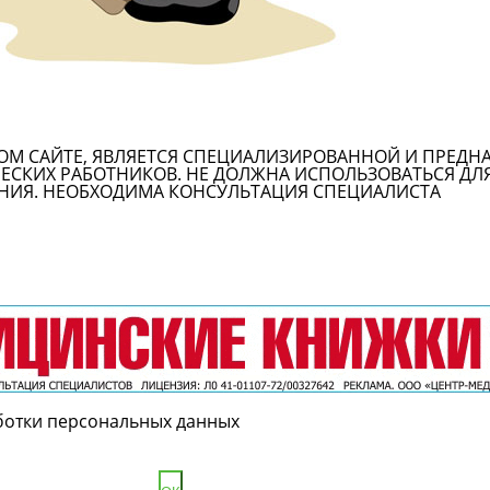
ОМ САЙТЕ, ЯВЛЯЕТСЯ СПЕЦИАЛИЗИРОВАННОЙ И ПРЕДН
СКИХ РАБОТНИКОВ. НЕ ДОЛЖНА ИСПОЛЬЗОВАТЬСЯ ДЛ
НИЯ. НЕОБХОДИМА КОНСУЛЬТАЦИЯ СПЕЦИАЛИСТА
ботки персональных данных