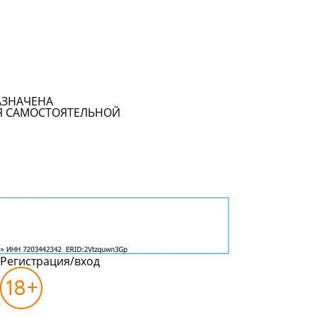
АЗНАЧЕНА
Я САМОСТОЯТЕЛЬНОЙ
Регистрация/вход