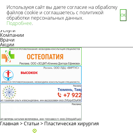
Используюя сайт вы даете согласие на обработку
файлов cookie и соглашаетесь с политикой
ОК
обработки персональных данных.
Новости
Подробнее
.
Статьи
Услуги
Компании
Врачи
Акции
Главная
>
Статьи
>
Пластическая хирургия
Адреса и телефоны клиник