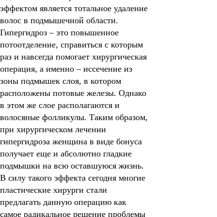
эффектом является тотальное удаление
волос в подмышечной области.
Гипергидроз
– это повышенное
потоотделение, справиться с которым
раз и навсегда помогает хирургическая
операция, а именно – иссечение из
зоны подмышек слоя, в котором
расположены потовые железы. Однако
в этом же слое располагаются и
волосяные фолликулы. Таким образом,
при хирургическом лечении
гипергидроза женщина в виде бонуса
получает еще и абсолютно гладкие
подмышки на всю оставшуюся жизнь.
В силу такого эффекта сегодня многие
пластические хирурги стали
предлагать данную операцию как
самое радикальное решение проблемы