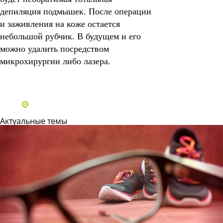
депиляция подмышек. После операции
и заживления на коже остается
небольшой рубчик. В будущем и его
можно удалить посредством
микрохирургии либо лазера.
Все статьи
Адреса и телефоны клиник
Актуальные темы