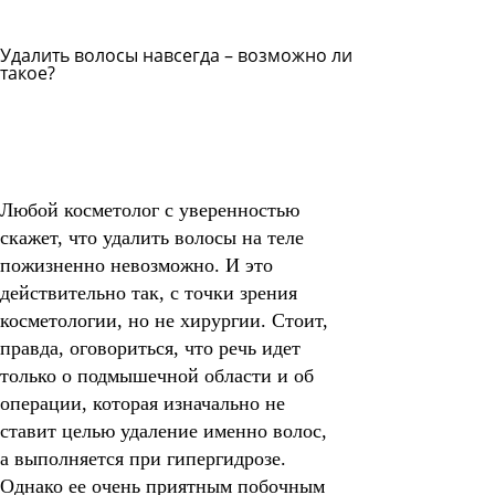
Удалить волосы навсегда – возможно ли
такое?
Задать
вопрос
Читать
ответы
Любой косметолог с уверенностью
скажет, что удалить волосы на теле
пожизненно невозможно. И это
действительно так, с точки зрения
косметологии, но не хирургии.
Стоит,
правда, оговориться, что речь идет
только о подмышечной области и об
операции, которая изначально не
ставит целью удаление именно волос,
а выполняется при гипергидрозе.
Однако ее очень приятным побочным