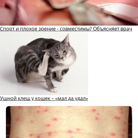
Спорт и плохое зрение - совместимы? Объясняет врач
Ушной клещ у кошек – «мал да удал»