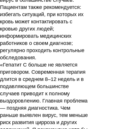
вирус в большинстве случаев.
Пациентам также рекомендуется:
избегать ситуаций, при которых их
кровь может контактировать с
кровью других людей;
информировать медицинских
работников о своем диагнозе;
регулярно проходить контрольные
обследования.
«Гепатит C больше не является
приговором. Современная терапия
длится в среднем 8–12 недель и в
подавляющем большинстве
случаев приводит к полному
выздоровлению. Главная проблема
— поздняя диагностика. Чем
раньше выявлен вирус, тем меньше
риск развития цирроза и других