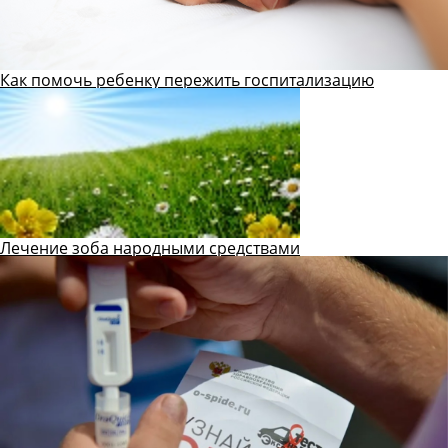
Как помочь ребенку пережить госпитализацию
Лечение зоба народными средствами