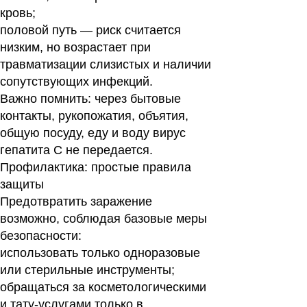
кровь;
половой путь — риск считается
низким, но возрастает при
травматизации слизистых и наличии
сопутствующих инфекций.
Важно помнить: через бытовые
контакты, рукопожатия, объятия,
общую посуду, еду и воду вирус
гепатита C не передается.
Профилактика: простые правила
защиты
Предотвратить заражение
возможно, соблюдая базовые меры
безопасности:
использовать только одноразовые
или стерильные инструменты;
обращаться за косметологическими
и тату-услугами только в