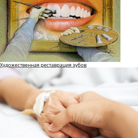
Художественная реставрация зубов