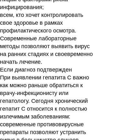
инфицирования;
всем, кто хочет контролировать
свое здоровье в рамках
профилактического осмотра.
Современные лабораторные
методы позволяют выявить вирус
на ранних стадиях и своевременно
начать лечение.
Если диагноз подтвержден
При выявлении гепатита C важно
как можно раньше обратиться к
врачу-инфекционисту или
гепатологу. Сегодня хронический
гепатит C относится к полностью
излечимым заболеваниям:
современные противовирусные
препараты позволяют устранить