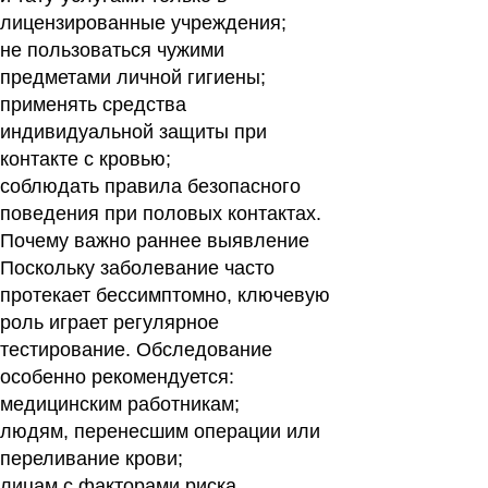
лицензированные учреждения;
не пользоваться чужими
предметами личной гигиены;
применять средства
индивидуальной защиты при
контакте с кровью;
соблюдать правила безопасного
поведения при половых контактах.
Почему важно раннее выявление
Поскольку заболевание часто
протекает бессимптомно, ключевую
роль играет регулярное
тестирование. Обследование
особенно рекомендуется:
медицинским работникам;
людям, перенесшим операции или
переливание крови;
лицам с факторами риска