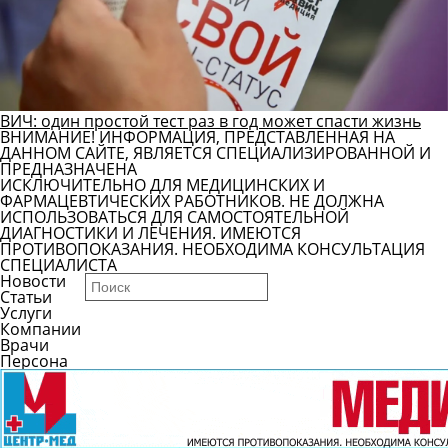
ВИЧ: один простой тест раз в год может спасти жизнь
ВНИМАНИЕ! ИНФОРМАЦИЯ, ПРЕДСТАВЛЕННАЯ НА
ДАННОМ САЙТЕ, ЯВЛЯЕТСЯ СПЕЦИАЛИЗИРОВАННОЙ И
ПРЕДНАЗНАЧЕНА
ИСКЛЮЧИТЕЛЬНО ДЛЯ МЕДИЦИНСКИХ И
ФАРМАЦЕВТИЧЕСКИХ РАБОТНИКОВ. НЕ ДОЛЖНА
ИСПОЛЬЗОВАТЬСЯ ДЛЯ САМОСТОЯТЕЛЬНОЙ
ДИАГНОСТИКИ И ЛЕЧЕНИЯ. ИМЕЮТСЯ
ПРОТИВОПОКАЗАНИЯ. НЕОБХОДИМА КОНСУЛЬТАЦИЯ
СПЕЦИАЛИСТА
Новости
Статьи
Услуги
Компании
Врачи
Персона