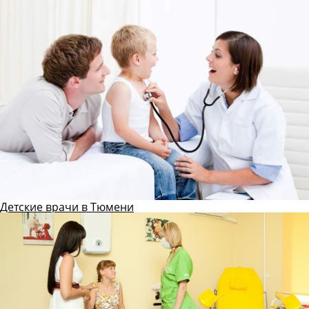
Детские врачи в Тюмени