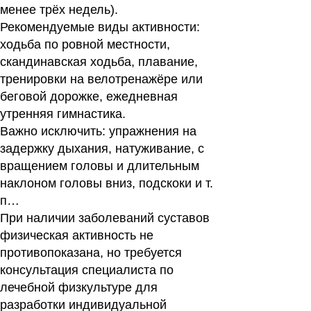
менее трёх недель).
Рекомендуемые виды активности:
ходьба по ровной местности,
скандинавская ходьба, плавание,
тренировки на велотренажёре или
беговой дорожке, ежедневная
утренняя гимнастика.
Важно исключить:
упражнения на
задержку дыхания, натуживание, с
вращением головы и длительным
наклоном головы вниз, подскоки и т.
п…
При наличии заболеваний суставов
физическая активность не
противопоказана, но требуется
консультация специалиста по
лечебной физкультуре для
разработки индивидуальной