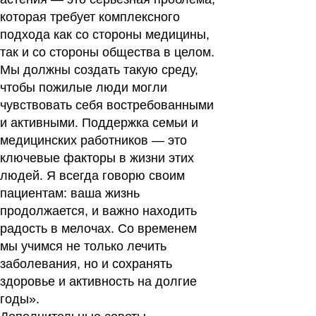
которая требует комплексного
подхода как со стороны медицины,
так и со стороны общества в целом.
Мы должны создать такую среду,
чтобы пожилые люди могли
чувствовать себя востребованными
и активными. Поддержка семьи и
медицинских работников — это
ключевые факторы в жизни этих
людей. Я всегда говорю своим
пациентам: ваша жизнь
продолжается, и важно находить
радость в мелочах. Со временем
мы учимся не только лечить
заболевания, но и сохранять
здоровье и активность на долгие
годы».