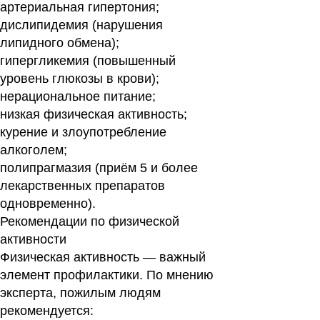
артериальная гипертония;
дислипидемия (нарушения
липидного обмена);
гипергликемия (повышенный
уровень глюкозы в крови);
нерациональное питание;
низкая физическая активность;
курение и злоупотребление
алкоголем;
полипрагмазия (приём 5 и более
лекарственных препаратов
одновременно).
Рекомендации по физической
активности
Физическая активность — важный
элемент профилактики. По мнению
эксперта, пожилым людям
рекомендуется: