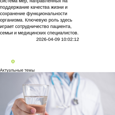
система мер, направленных на
поддержание качества жизни и
сохранение функциональности
организма. Ключевую роль здесь
играет сотрудничество пациента,
семьи и медицинских специалистов.
2026-04-09 10:02:12
Все статьи
Адреса и телефоны клиник
Актуальные темы