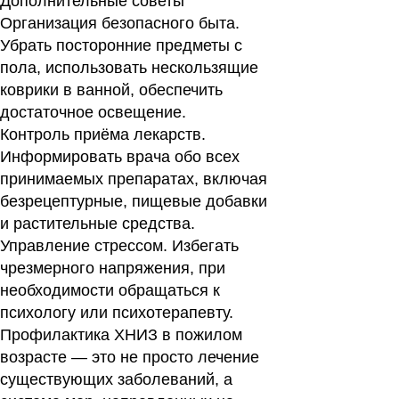
Дополнительные советы
Организация безопасного быта.
Убрать посторонние предметы с
пола, использовать нескользящие
коврики в ванной, обеспечить
достаточное освещение.
Контроль приёма лекарств.
Информировать врача обо всех
принимаемых препаратах, включая
безрецептурные, пищевые добавки
и растительные средства.
Управление стрессом. Избегать
чрезмерного напряжения, при
необходимости обращаться к
психологу или психотерапевту.
Профилактика ХНИЗ в пожилом
возрасте — это не просто лечение
существующих заболеваний, а