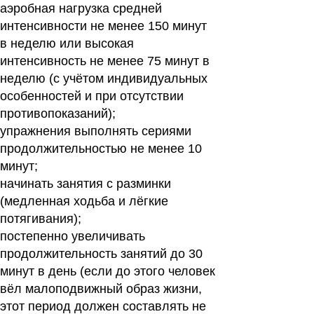
аэробная нагрузка средней
интенсивности не менее 150 минут
в неделю или высокая
интенсивность не менее 75 минут в
неделю (с учётом индивидуальных
особенностей и при отсутствии
противопоказаний);
упражнения выполнять сериями
продолжительностью не менее 10
минут;
начинать занятия с разминки
(медленная ходьба и лёгкие
потягивания);
постепенно увеличивать
продолжительность занятий до 30
минут в день (если до этого человек
вёл малоподвижный образ жизни,
этот период должен составлять не