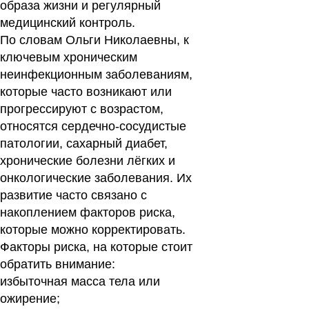
образа жизни и регулярный
медицинский контроль.
По словам Ольги Николаевны, к
ключевым хроническим
неинфекционным заболеваниям,
которые часто возникают или
прогрессируют с возрастом,
относятся сердечно-сосудистые
патологии, сахарный диабет,
хронические болезни лёгких и
онкологические заболевания. Их
развитие часто связано с
накоплением факторов риска,
которые можно корректировать.
Факторы риска, на которые стоит
обратить внимание:
избыточная масса тела или
ожирение;