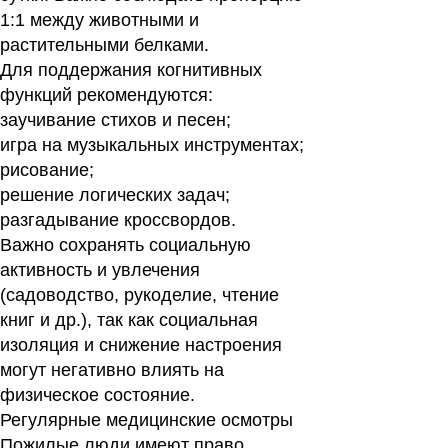
1:1 между животными и
растительными белками.
Для поддержания когнитивных
функций рекомендуются:
заучивание стихов и песен;
игра на музыкальных инструментах;
рисование;
решение логических задач;
разгадывание кроссвордов.
Важно сохранять социальную
активность и увлечения
(садоводство, рукоделие, чтение
книг и др.), так как социальная
изоляция и снижение настроения
могут негативно влиять на
физическое состояние.
Регулярные медицинские осмотры
Пожилые люди имеют право