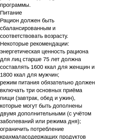
программы.
Питание
Рацион должен быть
сбалансированным и
соответствовать возрасту.
Некоторые рекомендации:
энергетическая ценность рациона
для лиц старше 75 лет должна
составлять 1600 ккал для женщин и
1800 ккал для мужчин;
режим питания обязательно должен
включать три основных приёма
пищи (завтрак, обед и ужин),
которые могут быть дополнены
двумя дополнительными (с учётом
заболеваний или режима дня);
ограничить потребление
крахмаласодержащих продуктов