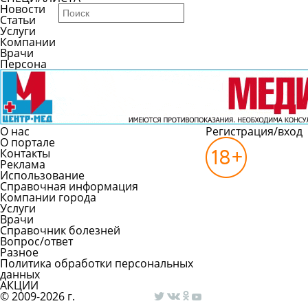
Новости
Статьи
Услуги
Компании
Врачи
Персона
О нас
Регистрация/вход
О портале
Контакты
Реклама
Использование
Справочная информация
Компании города
Услуги
Врачи
Справочник болезней
Вопрос/ответ
Разное
Политика обработки персональных
данных
АКЦИИ
© 2009-2026 г.