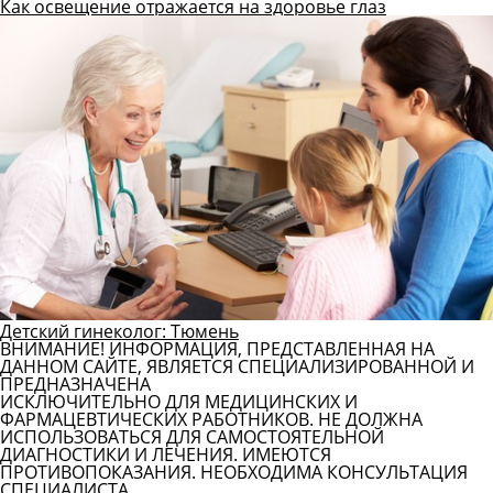
Как освещение отражается на здоровье глаз
Детский гинеколог: Тюмень
ВНИМАНИЕ! ИНФОРМАЦИЯ, ПРЕДСТАВЛЕННАЯ НА
ДАННОМ САЙТЕ, ЯВЛЯЕТСЯ СПЕЦИАЛИЗИРОВАННОЙ И
ПРЕДНАЗНАЧЕНА
ИСКЛЮЧИТЕЛЬНО ДЛЯ МЕДИЦИНСКИХ И
ФАРМАЦЕВТИЧЕСКИХ РАБОТНИКОВ. НЕ ДОЛЖНА
ИСПОЛЬЗОВАТЬСЯ ДЛЯ САМОСТОЯТЕЛЬНОЙ
ДИАГНОСТИКИ И ЛЕЧЕНИЯ. ИМЕЮТСЯ
ПРОТИВОПОКАЗАНИЯ. НЕОБХОДИМА КОНСУЛЬТАЦИЯ
СПЕЦИАЛИСТА