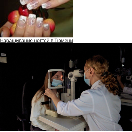
Наращивание ногтей в Тюмени