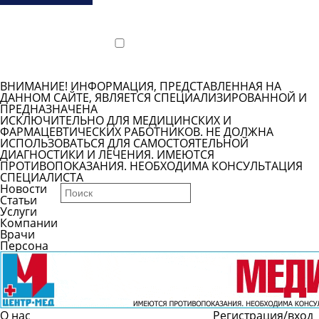
Показать
телефон
Подробнее
ВНИМАНИЕ! ИНФОРМАЦИЯ, ПРЕДСТАВЛЕННАЯ НА
ДАННОМ САЙТЕ, ЯВЛЯЕТСЯ СПЕЦИАЛИЗИРОВАННОЙ И
ПРЕДНАЗНАЧЕНА
ИСКЛЮЧИТЕЛЬНО ДЛЯ МЕДИЦИНСКИХ И
ФАРМАЦЕВТИЧЕСКИХ РАБОТНИКОВ. НЕ ДОЛЖНА
ИСПОЛЬЗОВАТЬСЯ ДЛЯ САМОСТОЯТЕЛЬНОЙ
ДИАГНОСТИКИ И ЛЕЧЕНИЯ. ИМЕЮТСЯ
ПРОТИВОПОКАЗАНИЯ. НЕОБХОДИМА КОНСУЛЬТАЦИЯ
СПЕЦИАЛИСТА
Новости
Статьи
Услуги
Компании
Врачи
Персона
О нас
Регистрация/вход