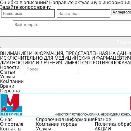
Ошибка в описании? Направьте актуальную информаци
Задайте вопрос врачу
ВНИМАНИЕ! ИНФОРМАЦИЯ, ПРЕДСТАВЛЕННАЯ НА ДАНН
ИСКЛЮЧИТЕЛЬНО ДЛЯ МЕДИЦИНСКИХ И ФАРМАЦЕВТИЧЕ
ДИАГНОСТИКИ И ЛЕЧЕНИЯ. ИМЕЮТСЯ ПРОТИВОПОКАЗА
Новости
Статьи
Услуги
Компании
Врачи
Персона
О нас
Справочная информация
Разное
О портале
Компании города
Политика обра
Контакты
Услуги
АКЦИИ