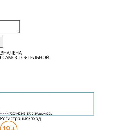
АЗНАЧЕНА
Я САМОСТОЯТЕЛЬНОЙ
Регистрация/вход