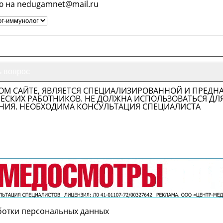
ю на nedugamnet@mail.ru
ОМ САЙТЕ, ЯВЛЯЕТСЯ СПЕЦИАЛИЗИРОВАННОЙ И ПРЕДН
СКИХ РАБОТНИКОВ. НЕ ДОЛЖНА ИСПОЛЬЗОВАТЬСЯ ДЛ
НИЯ. НЕОБХОДИМА КОНСУЛЬТАЦИЯ СПЕЦИАЛИСТА
ботки персональных данных