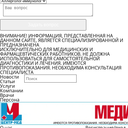
ВНИМАНИЕ! ИНФОРМАЦИЯ, ПРЕДСТАВЛЕННАЯ НА
ДАННОМ САЙТЕ, ЯВЛЯЕТСЯ СПЕЦИАЛИЗИРОВАННОЙ И
ПРЕДНАЗНАЧЕНА
ИСКЛЮЧИТЕЛЬНО ДЛЯ МЕДИЦИНСКИХ И
ФАРМАЦЕВТИЧЕСКИХ РАБОТНИКОВ. НЕ ДОЛЖНА
ИСПОЛЬЗОВАТЬСЯ ДЛЯ САМОСТОЯТЕЛЬНОЙ
ДИАГНОСТИКИ И ЛЕЧЕНИЯ. ИМЕЮТСЯ
ПРОТИВОПОКАЗАНИЯ. НЕОБХОДИМА КОНСУЛЬТАЦИЯ
СПЕЦИАЛИСТА
Новости
Статьи
Услуги
Компании
Врачи
Персона
О нас
Регистрация/вход