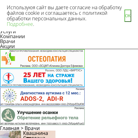
Используюя сайт вы даете согласие на обработку
файлов cookie и соглашаетесь с политикой
ОК
обработки персональных данных.
Новости
Подробнее
.
Статьи
Услуги
Компании
Врачи
Акции
Главная
>
Врачи
Квашнина