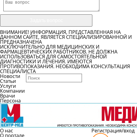
ВНИМАНИЕ! ИНФОРМАЦИЯ, ПРЕДСТАВЛЕННАЯ НА
ДАННОМ САЙТЕ, ЯВЛЯЕТСЯ СПЕЦИАЛИЗИРОВАННОЙ И
ПРЕДНАЗНАЧЕНА
ИСКЛЮЧИТЕЛЬНО ДЛЯ МЕДИЦИНСКИХ И
ФАРМАЦЕВТИЧЕСКИХ РАБОТНИКОВ. НЕ ДОЛЖНА
ИСПОЛЬЗОВАТЬСЯ ДЛЯ САМОСТОЯТЕЛЬНОЙ
ДИАГНОСТИКИ И ЛЕЧЕНИЯ. ИМЕЮТСЯ
ПРОТИВОПОКАЗАНИЯ. НЕОБХОДИМА КОНСУЛЬТАЦИЯ
СПЕЦИАЛИСТА
Новости
Статьи
Услуги
Компании
Врачи
Персона
О нас
Регистрация/вход
О портале