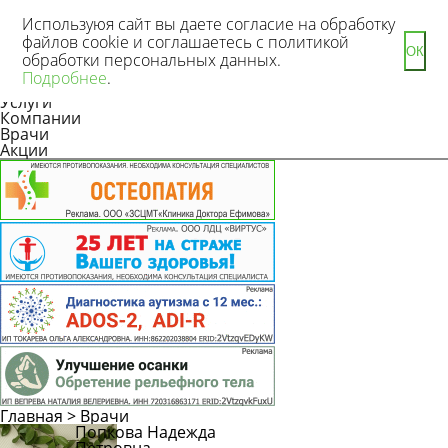
Используюя сайт вы даете согласие на обработку
файлов cookie и соглашаетесь с политикой
ОК
обработки персональных данных.
Новости
Подробнее
.
Статьи
Услуги
Компании
Врачи
Акции
Главная
>
Врачи
Попкова Надежда