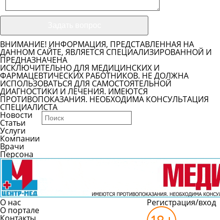
ВНИМАНИЕ! ИНФОРМАЦИЯ, ПРЕДСТАВЛЕННАЯ НА
ДАННОМ САЙТЕ, ЯВЛЯЕТСЯ СПЕЦИАЛИЗИРОВАННОЙ И
ПРЕДНАЗНАЧЕНА
ИСКЛЮЧИТЕЛЬНО ДЛЯ МЕДИЦИНСКИХ И
ФАРМАЦЕВТИЧЕСКИХ РАБОТНИКОВ. НЕ ДОЛЖНА
ИСПОЛЬЗОВАТЬСЯ ДЛЯ САМОСТОЯТЕЛЬНОЙ
ДИАГНОСТИКИ И ЛЕЧЕНИЯ. ИМЕЮТСЯ
ПРОТИВОПОКАЗАНИЯ. НЕОБХОДИМА КОНСУЛЬТАЦИЯ
СПЕЦИАЛИСТА
Новости
Статьи
Услуги
Компании
Врачи
Персона
О нас
Регистрация/вход
О портале
Контакты