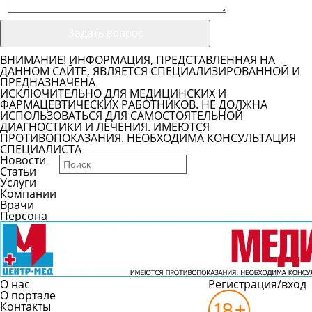
ВНИМАНИЕ! ИНФОРМАЦИЯ, ПРЕДСТАВЛЕННАЯ НА
ДАННОМ САЙТЕ, ЯВЛЯЕТСЯ СПЕЦИАЛИЗИРОВАННОЙ И
ПРЕДНАЗНАЧЕНА
ИСКЛЮЧИТЕЛЬНО ДЛЯ МЕДИЦИНСКИХ И
ФАРМАЦЕВТИЧЕСКИХ РАБОТНИКОВ. НЕ ДОЛЖНА
ИСПОЛЬЗОВАТЬСЯ ДЛЯ САМОСТОЯТЕЛЬНОЙ
ДИАГНОСТИКИ И ЛЕЧЕНИЯ. ИМЕЮТСЯ
ПРОТИВОПОКАЗАНИЯ. НЕОБХОДИМА КОНСУЛЬТАЦИЯ
СПЕЦИАЛИСТА
Новости
Статьи
Услуги
Компании
Врачи
Персона
О нас
Регистрация/вход
О портале
Контакты