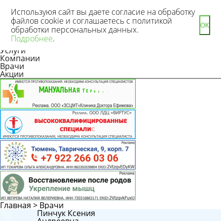
Используюя сайт вы даете согласие на обработку
файлов cookie и соглашаетесь с политикой
ОК
обработки персональных данных.
Новости
Подробнее
.
Статьи
Услуги
Компании
Врачи
Акции
Главная
>
Врачи
Пинчук Ксения