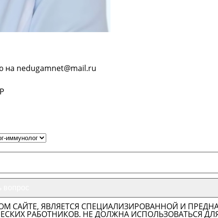
ю на nedugamnet@mail.ru
Р
ОМ САЙТЕ, ЯВЛЯЕТСЯ СПЕЦИАЛИЗИРОВАННОЙ И ПРЕДН
СКИХ РАБОТНИКОВ. НЕ ДОЛЖНА ИСПОЛЬЗОВАТЬСЯ ДЛ