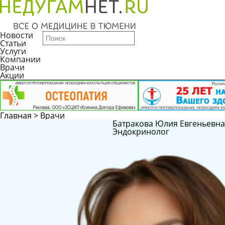
Новости
Статьи
Услуги
Компании
Врачи
Акции
Главная
>
Врачи
Батракова Юлия Евгеньевна
Эндокринолог