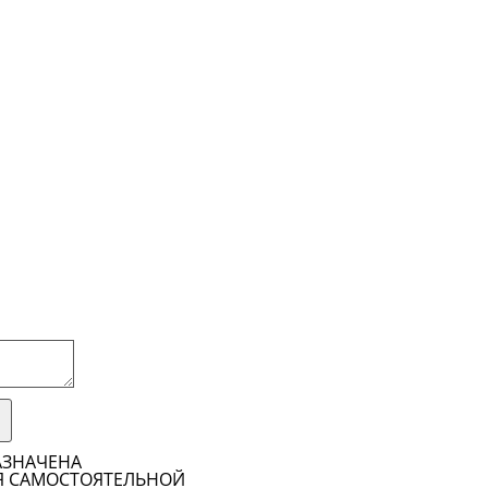
АЗНАЧЕНА
Я САМОСТОЯТЕЛЬНОЙ