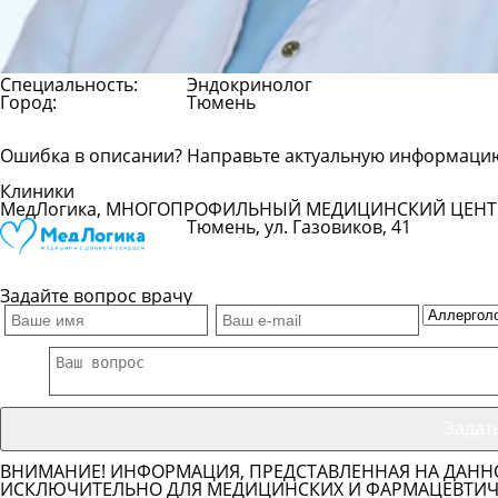
Специальность:
Эндокринолог
Город:
Тюмень
Ошибка в описании? Направьте актуальную информаци
Клиники
МедЛогика, МНОГОПРОФИЛЬНЫЙ МЕДИЦИНСКИЙ ЦЕНТ
Тюмень, ул. Газовиков, 41
Показать телефон
Задайте вопрос врачу
ВНИМАНИЕ! ИНФОРМАЦИЯ, ПРЕДСТАВЛЕННАЯ НА ДАНН
ИСКЛЮЧИТЕЛЬНО ДЛЯ МЕДИЦИНСКИХ И ФАРМАЦЕВТИЧЕ