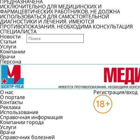
ПРЕДНАЗНАЧЕНА
ИСКЛЮЧИТЕЛЬНО ДЛЯ МЕДИЦИНСКИХ И
ФАРМАЦЕВТИЧЕСКИХ РАБОТНИКОВ. НЕ ДОЛЖНА
ИСПОЛЬЗОВАТЬСЯ ДЛЯ САМОСТОЯТЕЛЬНОЙ
ДИАГНОСТИКИ И ЛЕЧЕНИЯ. ИМЕЮТСЯ
ПРОТИВОПОКАЗАНИЯ. НЕОБХОДИМА КОНСУЛЬТАЦИЯ
СПЕЦИАЛИСТА
Новости
Статьи
Услуги
Компании
Врачи
Персона
О нас
Регистрация/вход
О портале
Контакты
Реклама
Использование
Справочная информация
Компании города
Услуги
Врачи
Справочник болезней