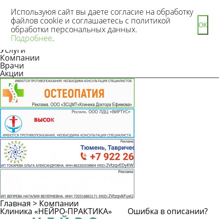
Используюя сайт вы даете согласие на обработку
файлов cookie и соглашаетесь с политикой
ОК
обработки персональных данных.
Новости
Подробнее
.
Статьи
Услуги
Компании
Врачи
Акции
Главная
>
Компании
Клиника «НЕЙРО-ПРАКТИКА»
Ошибка в описании?