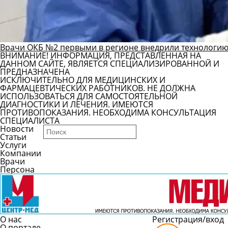
Врачи ОКБ №2 первыми в регионе внедрили технологию
ВНИМАНИЕ! ИНФОРМАЦИЯ, ПРЕДСТАВЛЕННАЯ НА
ДАННОМ САЙТЕ, ЯВЛЯЕТСЯ СПЕЦИАЛИЗИРОВАННОЙ И
ПРЕДНАЗНАЧЕНА
ИСКЛЮЧИТЕЛЬНО ДЛЯ МЕДИЦИНСКИХ И
ФАРМАЦЕВТИЧЕСКИХ РАБОТНИКОВ. НЕ ДОЛЖНА
ИСПОЛЬЗОВАТЬСЯ ДЛЯ САМОСТОЯТЕЛЬНОЙ
ДИАГНОСТИКИ И ЛЕЧЕНИЯ. ИМЕЮТСЯ
ПРОТИВОПОКАЗАНИЯ. НЕОБХОДИМА КОНСУЛЬТАЦИЯ
СПЕЦИАЛИСТА
Новости
Статьи
Услуги
Компании
Врачи
Персона
О нас
Регистрация/вход
О портале