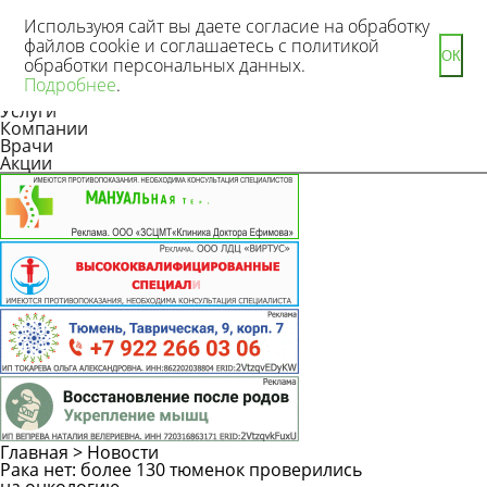
Используюя сайт вы даете согласие на обработку
файлов cookie и соглашаетесь с политикой
ОК
обработки персональных данных.
Новости
Подробнее
.
Статьи
Услуги
Компании
Врачи
Акции
Главная
>
Новости
Рака нет: более 130 тюменок проверились