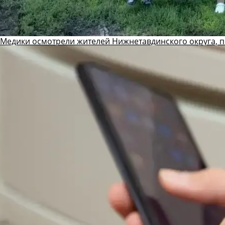
Медики осмотрели жителей Нижнетавдинского округа, 