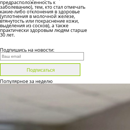
предрасположенность к
заболеванию), тем, кто стал отмечать
какие-либо отклонения в здоровье
(уплотнения в молочной железе,
втянутость или покраснение кожи,
выделения из сосков), а также
практически здоровым людям старше
30 лет.
Все новости
Подпишись на новости:
Популярное за неделю