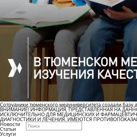
Сотрудники тюменского медуниверситета создали базу 
ВНИМАНИЕ! ИНФОРМАЦИЯ, ПРЕДСТАВЛЕННАЯ НА ДАНН
ИСКЛЮЧИТЕЛЬНО ДЛЯ МЕДИЦИНСКИХ И ФАРМАЦЕВТИЧЕ
ДИАГНОСТИКИ И ЛЕЧЕНИЯ. ИМЕЮТСЯ ПРОТИВОПОКАЗА
Новости
Статьи
Услуги