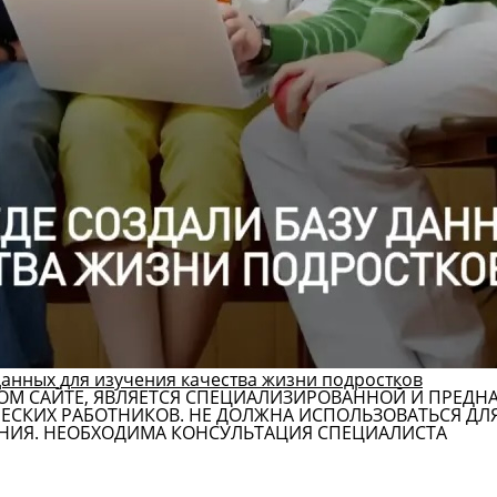
данных для изучения качества жизни подростков
ОМ САЙТЕ, ЯВЛЯЕТСЯ СПЕЦИАЛИЗИРОВАННОЙ И ПРЕДН
СКИХ РАБОТНИКОВ. НЕ ДОЛЖНА ИСПОЛЬЗОВАТЬСЯ ДЛ
НИЯ. НЕОБХОДИМА КОНСУЛЬТАЦИЯ СПЕЦИАЛИСТА