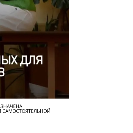
АЗНАЧЕНА
Я САМОСТОЯТЕЛЬНОЙ