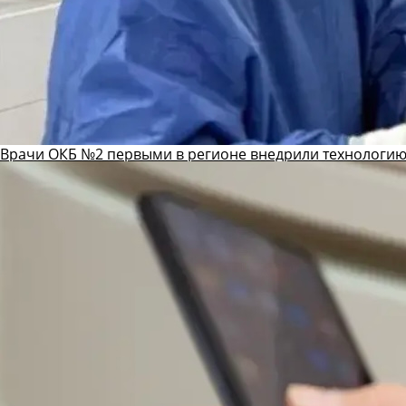
Врачи ОКБ №2 первыми в регионе внедрили технологию