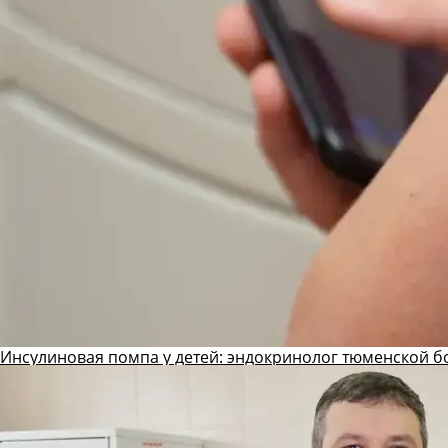
Инсулиновая помпа у детей: эндокринолог тюменской б