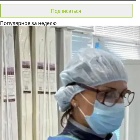
Популярное за неделю