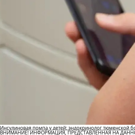
Инсулиновая помпа у детей: эндокринолог тюменской б
ВНИМАНИЕ! ИНФОРМАЦИЯ, ПРЕДСТАВЛЕННАЯ НА ДАНН