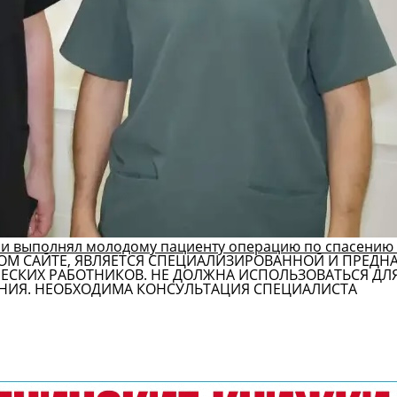
и выполнял молодому пациенту операцию по спасению 
ОМ САЙТЕ, ЯВЛЯЕТСЯ СПЕЦИАЛИЗИРОВАННОЙ И ПРЕДН
СКИХ РАБОТНИКОВ. НЕ ДОЛЖНА ИСПОЛЬЗОВАТЬСЯ ДЛ
НИЯ. НЕОБХОДИМА КОНСУЛЬТАЦИЯ СПЕЦИАЛИСТА