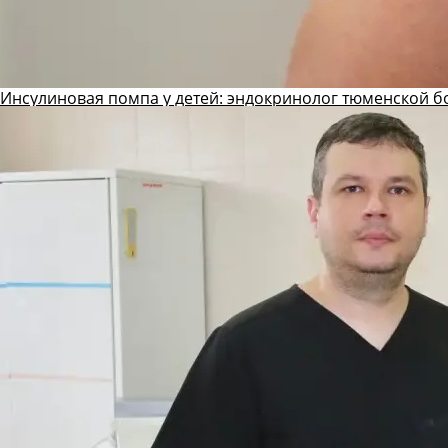
Инсулиновая помпа у детей: эндокринолог тюменской б