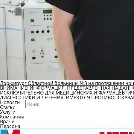
Лор-хирург Областной больницы №3 на протяжении ноч
ВНИМАНИЕ! ИНФОРМАЦИЯ, ПРЕДСТАВЛЕННАЯ НА ДАНН
ИСКЛЮЧИТЕЛЬНО ДЛЯ МЕДИЦИНСКИХ И ФАРМАЦЕВТИЧЕ
ДИАГНОСТИКИ И ЛЕЧЕНИЯ. ИМЕЮТСЯ ПРОТИВОПОКАЗА
Новости
Статьи
Услуги
Компании
Врачи
Персона