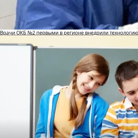
Врачи ОКБ №2 первыми в регионе внедрили технологию