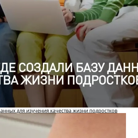
данных для изучения качества жизни подростков