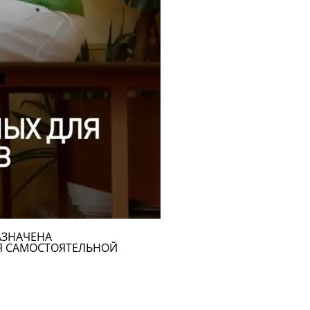
АЗНАЧЕНА
Я САМОСТОЯТЕЛЬНОЙ