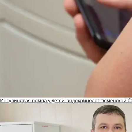
Инсулиновая помпа у детей: эндокринолог тюменской б