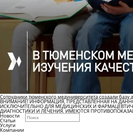
Сотрудники тюменского медуниверситета создали базу 
ВНИМАНИЕ! ИНФОРМАЦИЯ, ПРЕДСТАВЛЕННАЯ НА ДАНН
ИСКЛЮЧИТЕЛЬНО ДЛЯ МЕДИЦИНСКИХ И ФАРМАЦЕВТИЧЕ
ДИАГНОСТИКИ И ЛЕЧЕНИЯ. ИМЕЮТСЯ ПРОТИВОПОКАЗА
Новости
Статьи
Услуги
Компании