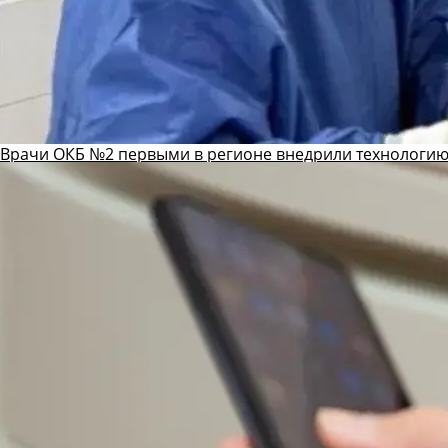
Врачи ОКБ №2 первыми в регионе внедрили технологию