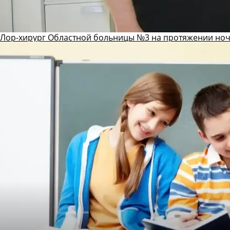
Лор-хирург Областной больницы №3 на протяжении ноч