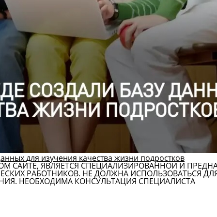
данных для изучения качества жизни подростков
ОМ САЙТЕ, ЯВЛЯЕТСЯ СПЕЦИАЛИЗИРОВАННОЙ И ПРЕДН
СКИХ РАБОТНИКОВ. НЕ ДОЛЖНА ИСПОЛЬЗОВАТЬСЯ ДЛ
НИЯ. НЕОБХОДИМА КОНСУЛЬТАЦИЯ СПЕЦИАЛИСТА