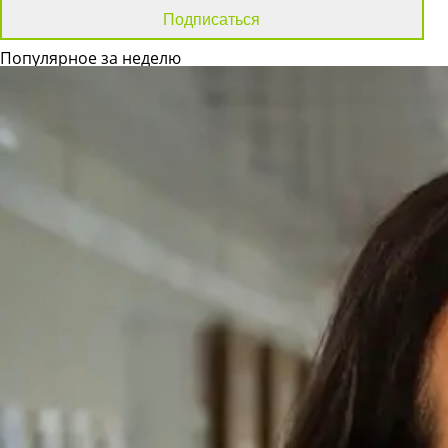
Популярное за неделю