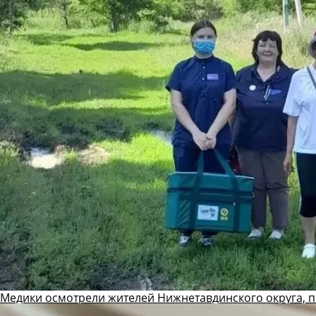
Медики осмотрели жителей Нижнетавдинского округа, 