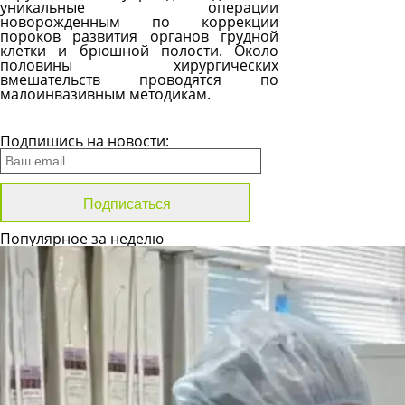
уникальные операции
новорожденным по коррекции
пороков развития органов грудной
клетки и брюшной полости. Около
половины хирургических
вмешательств проводятся по
малоинвазивным методикам.
Все новости
Подпишись на новости:
Популярное за неделю