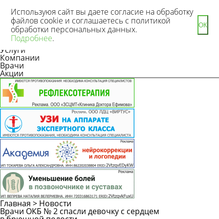
Используюя сайт вы даете согласие на обработку
файлов cookie и соглашаетесь с политикой
ОК
обработки персональных данных.
Новости
Подробнее
.
Статьи
Услуги
Компании
Врачи
Акции
Главная
>
Новости
Врачи ОКБ № 2 спасли девочку с сердцем