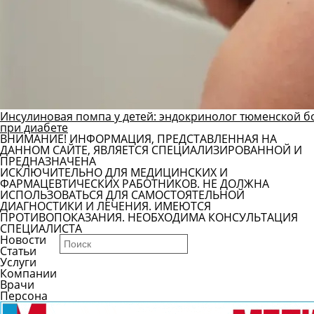
Инсулиновая помпа у детей: эндокринолог тюменской б
при диабете
ВНИМАНИЕ! ИНФОРМАЦИЯ, ПРЕДСТАВЛЕННАЯ НА
ДАННОМ САЙТЕ, ЯВЛЯЕТСЯ СПЕЦИАЛИЗИРОВАННОЙ И
ПРЕДНАЗНАЧЕНА
ИСКЛЮЧИТЕЛЬНО ДЛЯ МЕДИЦИНСКИХ И
ФАРМАЦЕВТИЧЕСКИХ РАБОТНИКОВ. НЕ ДОЛЖНА
ИСПОЛЬЗОВАТЬСЯ ДЛЯ САМОСТОЯТЕЛЬНОЙ
ДИАГНОСТИКИ И ЛЕЧЕНИЯ. ИМЕЮТСЯ
ПРОТИВОПОКАЗАНИЯ. НЕОБХОДИМА КОНСУЛЬТАЦИЯ
СПЕЦИАЛИСТА
Новости
Статьи
Услуги
Компании
Врачи
Персона