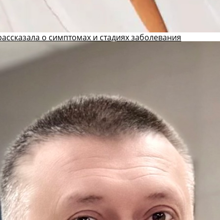
ассказала о симптомах и стадиях заболевания