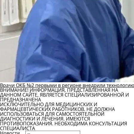
Врачи ОКБ №2 первыми в регионе внедрили технологию
ВНИМАНИЕ! ИНФОРМАЦИЯ, ПРЕДСТАВЛЕННАЯ НА
ДАННОМ САЙТЕ, ЯВЛЯЕТСЯ СПЕЦИАЛИЗИРОВАННОЙ И
ПРЕДНАЗНАЧЕНА
ИСКЛЮЧИТЕЛЬНО ДЛЯ МЕДИЦИНСКИХ И
ФАРМАЦЕВТИЧЕСКИХ РАБОТНИКОВ. НЕ ДОЛЖНА
ИСПОЛЬЗОВАТЬСЯ ДЛЯ САМОСТОЯТЕЛЬНОЙ
ДИАГНОСТИКИ И ЛЕЧЕНИЯ. ИМЕЮТСЯ
ПРОТИВОПОКАЗАНИЯ. НЕОБХОДИМА КОНСУЛЬТАЦИЯ
СПЕЦИАЛИСТА
Новости