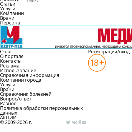
Статьи
Услуги
Компании
Врачи
Персона
О нас
Регистрация/вход
О портале
Контакты
Реклама
Использование
Справочная информация
Компании города
Услуги
Врачи
Справочник болезней
Вопрос/ответ
Разное
Политика обработки персональных
данных
АКЦИИ
© 2009-2026 г.