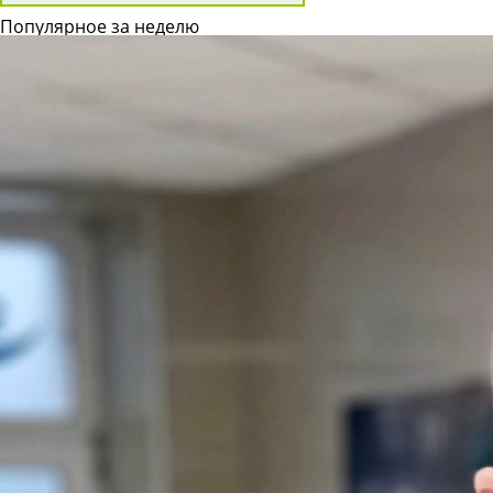
Популярное за неделю