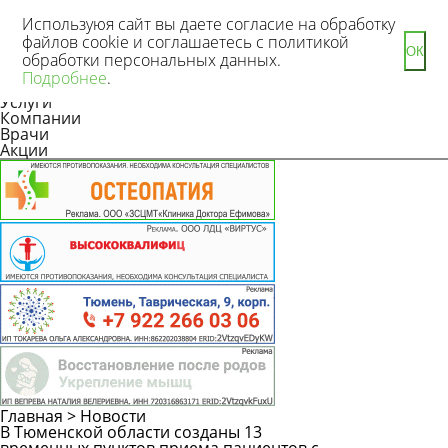
Используюя сайт вы даете согласие на обработку
файлов cookie и соглашаетесь с политикой
ОК
обработки персональных данных.
Новости
Подробнее
.
Статьи
Услуги
Компании
Врачи
Акции
Главная
>
Новости
В Тюменской области созданы 13