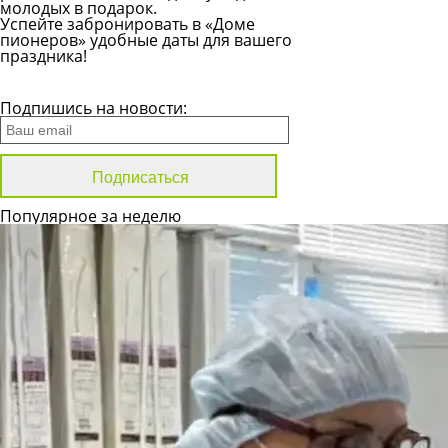
молодых в подарок.
Успейте забронировать в «Доме
пионеров» удобные даты для вашего
праздника!
Все новости
Подпишись на новости:
Популярное за неделю