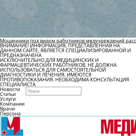
Мошенники под видом работников медучреждений рас
ВНИМАНИЕ! ИНФОРМАЦИЯ, ПРЕДСТАВЛЕННАЯ НА
ДАННОМ САЙТЕ, ЯВЛЯЕТСЯ СПЕЦИАЛИЗИРОВАННОЙ И
ПРЕДНАЗНАЧЕНА
ИСКЛЮЧИТЕЛЬНО ДЛЯ МЕДИЦИНСКИХ И
ФАРМАЦЕВТИЧЕСКИХ РАБОТНИКОВ. НЕ ДОЛЖНА
ИСПОЛЬЗОВАТЬСЯ ДЛЯ САМОСТОЯТЕЛЬНОЙ
ДИАГНОСТИКИ И ЛЕЧЕНИЯ. ИМЕЮТСЯ
ПРОТИВОПОКАЗАНИЯ. НЕОБХОДИМА КОНСУЛЬТАЦИЯ
СПЕЦИАЛИСТА
Новости
Статьи
Услуги
Компании
Врачи
Персона