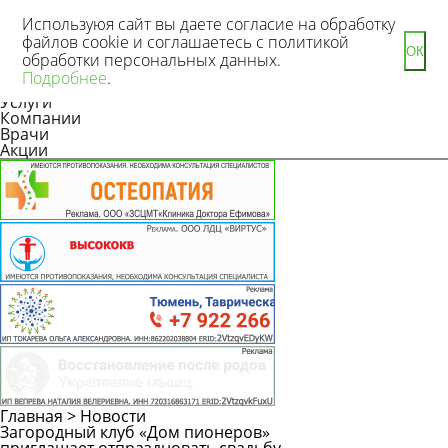
Используюя сайт вы даете согласие на обработку
файлов cookie и соглашаетесь с политикой
ОК
обработки персональных данных.
Новости
Подробнее
.
Статьи
Услуги
Компании
Врачи
Акции
Главная
>
Новости
Загородный клуб «Дом пионеров»