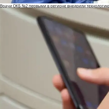
Врачи ОКБ №2 первыми в регионе внедрили технологию