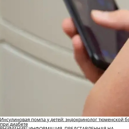
Инсулиновая помпа у детей: эндокринолог тюменской б
при диабете
ВНИМАНИЕ! ИНФОРМАЦИЯ, ПРЕДСТАВЛЕННАЯ НА