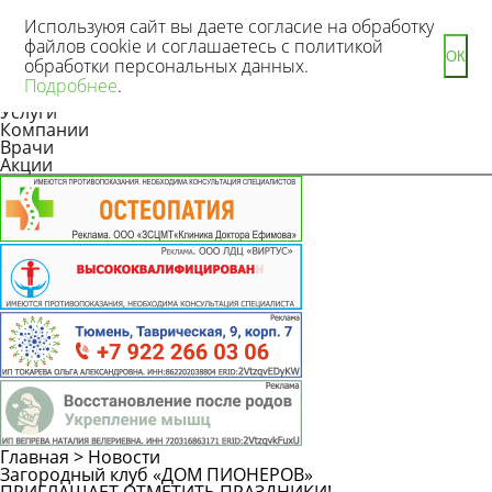
Используюя сайт вы даете согласие на обработку
файлов cookie и соглашаетесь с политикой
ОК
обработки персональных данных.
Новости
Подробнее
.
Статьи
Услуги
Компании
Врачи
Акции
Главная
>
Новости
Загородный клуб «ДОМ ПИОНЕРОВ»