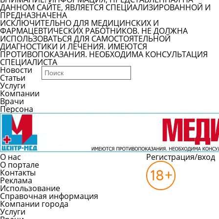
ДАННОМ САЙТЕ, ЯВЛЯЕТСЯ СПЕЦИАЛИЗИРОВАННОЙ И
ПРЕДНАЗНАЧЕНА
ИСКЛЮЧИТЕЛЬНО ДЛЯ МЕДИЦИНСКИХ И
ФАРМАЦЕВТИЧЕСКИХ РАБОТНИКОВ. НЕ ДОЛЖНА
ИСПОЛЬЗОВАТЬСЯ ДЛЯ САМОСТОЯТЕЛЬНОЙ
ДИАГНОСТИКИ И ЛЕЧЕНИЯ. ИМЕЮТСЯ
ПРОТИВОПОКАЗАНИЯ. НЕОБХОДИМА КОНСУЛЬТАЦИЯ
СПЕЦИАЛИСТА
Новости
Статьи
Услуги
Компании
Врачи
Персона
О нас
Регистрация/вход
О портале
Контакты
Реклама
Использование
Справочная информация
Компании города
Услуги