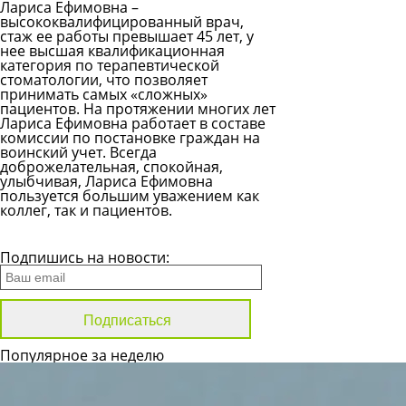
Лариса Ефимовна –
высококвалифицированный врач,
стаж ее работы превышает 45 лет, у
нее высшая квалификационная
категория по терапевтической
стоматологии, что позволяет
принимать самых «сложных»
пациентов. На протяжении многих лет
Лариса Ефимовна работает в составе
комиссии по постановке граждан на
воинский учет. Всегда
доброжелательная, спокойная,
улыбчивая, Лариса Ефимовна
пользуется большим уважением как
коллег, так и пациентов.
Все новости
Подпишись на новости:
Популярное за неделю