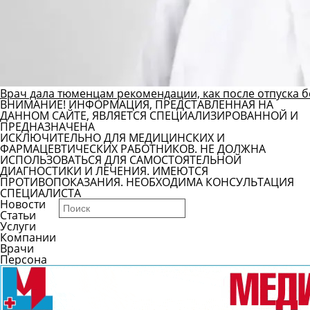
Врач дала тюменцам рекомендации, как после отпуска б
ВНИМАНИЕ! ИНФОРМАЦИЯ, ПРЕДСТАВЛЕННАЯ НА
ДАННОМ САЙТЕ, ЯВЛЯЕТСЯ СПЕЦИАЛИЗИРОВАННОЙ И
ПРЕДНАЗНАЧЕНА
ИСКЛЮЧИТЕЛЬНО ДЛЯ МЕДИЦИНСКИХ И
ФАРМАЦЕВТИЧЕСКИХ РАБОТНИКОВ. НЕ ДОЛЖНА
ИСПОЛЬЗОВАТЬСЯ ДЛЯ САМОСТОЯТЕЛЬНОЙ
ДИАГНОСТИКИ И ЛЕЧЕНИЯ. ИМЕЮТСЯ
ПРОТИВОПОКАЗАНИЯ. НЕОБХОДИМА КОНСУЛЬТАЦИЯ
СПЕЦИАЛИСТА
Новости
Статьи
Услуги
Компании
Врачи
Персона