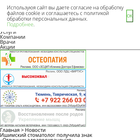
Используюя сайт вы даете согласие на обработку
файлов cookie и соглашаетесь с политикой
ОК
обработки персональных данных.
Новости
Подробнее
.
Статьи
Услуги
Компании
Врачи
Акции
Главная
>
Новости
Ишимский стоматолог получила знак