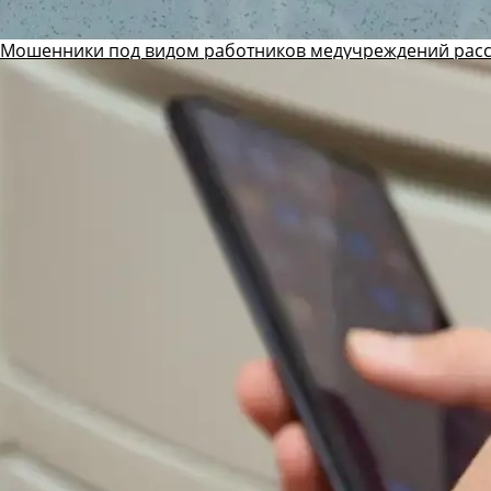
Мошенники под видом работников медучреждений рас