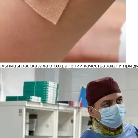
ольницы рассказала о сохранении качества жизни при д