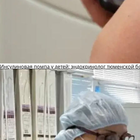
Инсулиновая помпа у детей: эндокринолог тюменской б