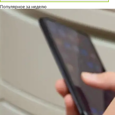
Популярное за неделю