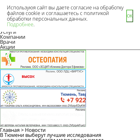
Используюя сайт вы даете согласие на обработку
файлов cookie и соглашаетесь с политикой
ОК
обработки персональных данных.
Новости
Подробнее
.
Статьи
Услуги
Компании
Врачи
Акции
Главная
>
Новости
В Тюмени выберут лучшие исследования