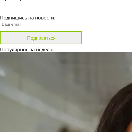
Все новости
Подпишись на новости:
Популярное за неделю