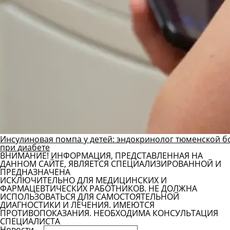
Инсулиновая помпа у детей: эндокринолог тюменской б
при диабете
ВНИМАНИЕ! ИНФОРМАЦИЯ, ПРЕДСТАВЛЕННАЯ НА
ДАННОМ САЙТЕ, ЯВЛЯЕТСЯ СПЕЦИАЛИЗИРОВАННОЙ И
ПРЕДНАЗНАЧЕНА
ИСКЛЮЧИТЕЛЬНО ДЛЯ МЕДИЦИНСКИХ И
ФАРМАЦЕВТИЧЕСКИХ РАБОТНИКОВ. НЕ ДОЛЖНА
ИСПОЛЬЗОВАТЬСЯ ДЛЯ САМОСТОЯТЕЛЬНОЙ
ДИАГНОСТИКИ И ЛЕЧЕНИЯ. ИМЕЮТСЯ
ПРОТИВОПОКАЗАНИЯ. НЕОБХОДИМА КОНСУЛЬТАЦИЯ
СПЕЦИАЛИСТА
Новости