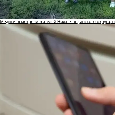
Медики осмотрели жителей Нижнетавдинского округа, 