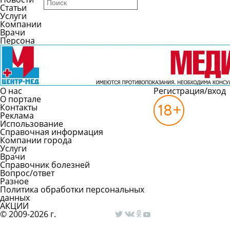
Статьи
Услуги
Компании
Врачи
Персона
О нас
Регистрация/вход
О портале
Контакты
Реклама
Использование
Справочная информация
Компании города
Услуги
Врачи
Справочник болезней
Вопрос/ответ
Разное
Политика обработки персональных
данных
АКЦИИ
© 2009-2026 г.