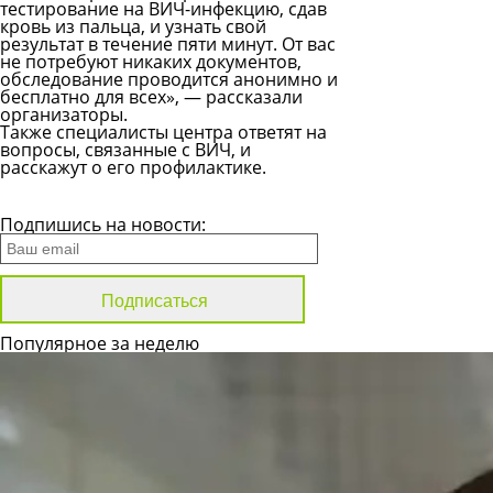
тестирование на ВИЧ-инфекцию, сдав
кровь из пальца, и узнать свой
результат в течение пяти минут. От вас
не потребуют никаких документов,
обследование проводится анонимно и
бесплатно для всех», — рассказали
организаторы.
Также специалисты центра ответят на
вопросы, связанные с ВИЧ, и
расскажут о его профилактике.
Все новости
Подпишись на новости:
Популярное за неделю