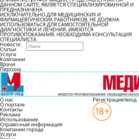
ДАННОМ САЙТЕ, ЯВЛЯЕТСЯ СПЕЦИАЛИЗИРОВАННОЙ И
ПРЕДНАЗНАЧЕНА
ИСКЛЮЧИТЕЛЬНО ДЛЯ МЕДИЦИНСКИХ И
ФАРМАЦЕВТИЧЕСКИХ РАБОТНИКОВ. НЕ ДОЛЖНА
ИСПОЛЬЗОВАТЬСЯ ДЛЯ САМОСТОЯТЕЛЬНОЙ
ДИАГНОСТИКИ И ЛЕЧЕНИЯ. ИМЕЮТСЯ
ПРОТИВОПОКАЗАНИЯ. НЕОБХОДИМА КОНСУЛЬТАЦИЯ
СПЕЦИАЛИСТА
Новости
Статьи
Услуги
Компании
Врачи
Персона
О нас
Регистрация/вход
О портале
Контакты
Реклама
Использование
Справочная информация
Компании города
Услуги