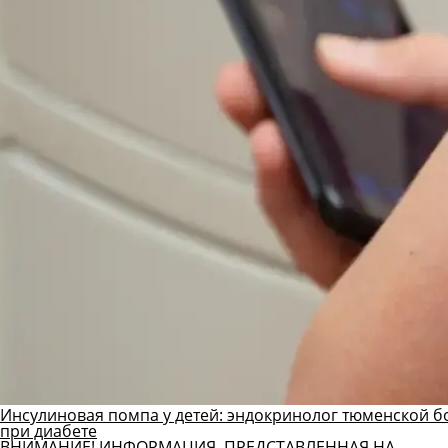
Инсулиновая помпа у детей: эндокринолог тюменской б
при диабете
ВНИМАНИЕ! ИНФОРМАЦИЯ, ПРЕДСТАВЛЕННАЯ НА