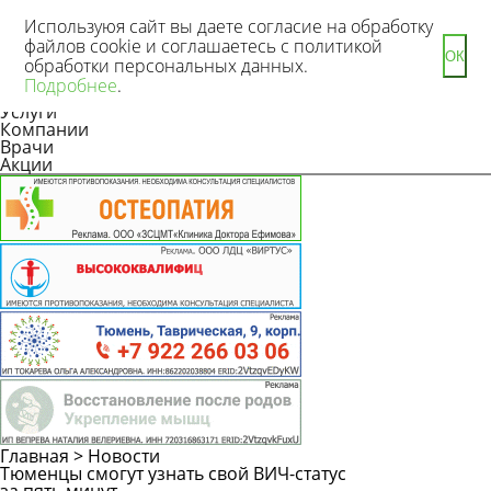
Используюя сайт вы даете согласие на обработку
файлов cookie и соглашаетесь с политикой
ОК
обработки персональных данных.
Новости
Подробнее
.
Статьи
Услуги
Компании
Врачи
Акции
Главная
>
Новости
Тюменцы смогут узнать свой ВИЧ-статус