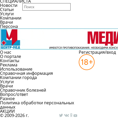
СПЕЦИАЛИСТА
Новости
Статьи
Услуги
Компании
Врачи
Персона
О нас
Регистрация/вход
О портале
Контакты
Реклама
Использование
Справочная информация
Компании города
Услуги
Врачи
Справочник болезней
Вопрос/ответ
Разное
Политика обработки персональных
данных
АКЦИИ
© 2009-2026 г.