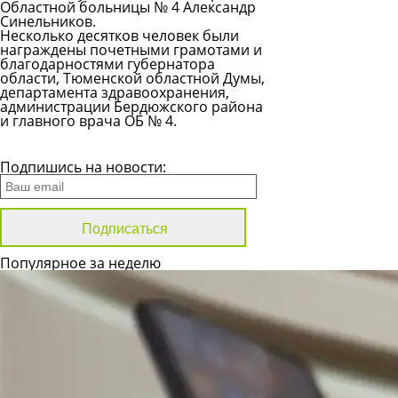
Областной больницы № 4 Александр
Синельников.
Несколько десятков человек были
награждены почетными грамотами и
благодарностями губернатора
области, Тюменской областной Думы,
департамента здравоохранения,
администрации Бердюжского района
и главного врача ОБ № 4.
Все новости
Подпишись на новости:
Популярное за неделю