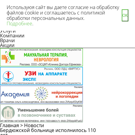
Используюя сайт вы даете согласие на обработку
файлов cookie и соглашаетесь с политикой
ОК
обработки персональных данных.
Новости
Подробнее
.
Статьи
Услуги
Компании
Врачи
Акции
Главная
>
Новости
Бердюжской больнице исполнилось 110