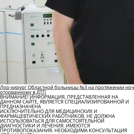
Лор-хирург Областной больницы №3 на протяжении ноч
оторванному в ДТП
ВНИМАНИЕ! ИНФОРМАЦИЯ, ПРЕДСТАВЛЕННАЯ НА
ДАННОМ САЙТЕ, ЯВЛЯЕТСЯ СПЕЦИАЛИЗИРОВАННОЙ И
ПРЕДНАЗНАЧЕНА
ИСКЛЮЧИТЕЛЬНО ДЛЯ МЕДИЦИНСКИХ И
ФАРМАЦЕВТИЧЕСКИХ РАБОТНИКОВ. НЕ ДОЛЖНА
ИСПОЛЬЗОВАТЬСЯ ДЛЯ САМОСТОЯТЕЛЬНОЙ
ДИАГНОСТИКИ И ЛЕЧЕНИЯ. ИМЕЮТСЯ
ПРОТИВОПОКАЗАНИЯ. НЕОБХОДИМА КОНСУЛЬТАЦИЯ