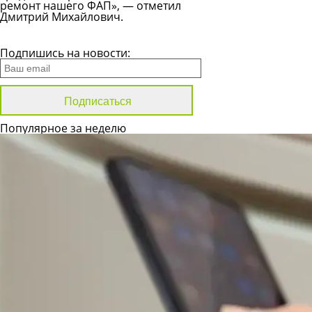
ремонт нашего ФАП», — отметил
Дмитрий Михайлович.
Все новости
Подпишись на новости:
Популярное за неделю