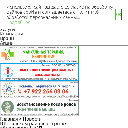
Используюя сайт вы даете согласие на обработку
файлов cookie и соглашаетесь с политикой
ОК
обработки персональных данных.
Новости
Подробнее
.
Статьи
Услуги
Компании
Врачи
Акции
Главная
>
Новости
В Казанском районе открылся