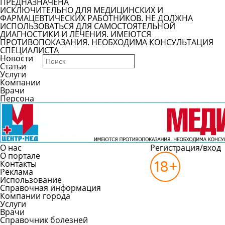
ПРЕДНАЗНАЧЕНА
ИСКЛЮЧИТЕЛЬНО ДЛЯ МЕДИЦИНСКИХ И
ФАРМАЦЕВТИЧЕСКИХ РАБОТНИКОВ. НЕ ДОЛЖНА
ИСПОЛЬЗОВАТЬСЯ ДЛЯ САМОСТОЯТЕЛЬНОЙ
ДИАГНОСТИКИ И ЛЕЧЕНИЯ. ИМЕЮТСЯ
ПРОТИВОПОКАЗАНИЯ. НЕОБХОДИМА КОНСУЛЬТАЦИЯ
СПЕЦИАЛИСТА
Новости
Статьи
Услуги
Компании
Врачи
Персона
О нас
Регистрация/вход
О портале
Контакты
Реклама
Использование
Справочная информация
Компании города
Услуги
Врачи
Справочник болезней