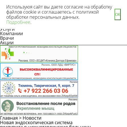
Используюя сайт вы даете согласие на обработку
файлов cookie и соглашаетесь с политикой
ОК
обработки персональных данных.
Новости
Подробнее
.
Статьи
Услуги
Компании
Врачи
Акции
Главная
>
Новости
Новая эндоскопическая система