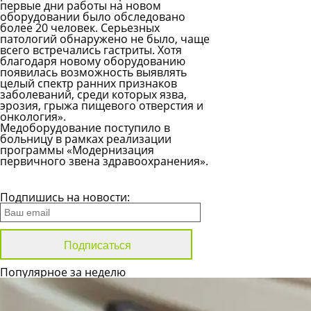
первые дни работы на новом
оборудовании было обследовано
более 20 человек. Серьезных
патологий обнаружено не было, чаще
всего встречались гастриты. Хотя
благодаря новому оборудованию
появилась возможность выявлять
целый спектр ранних признаков
заболеваний, среди которых язва,
эрозия, грыжа пищевого отверстия и
онкология».
Медоборудование поступило в
больницу в рамках реализации
программы «Модернизация
первичного звена здравоохранения».
Все новости
Подпишись на новости:
Популярное за неделю