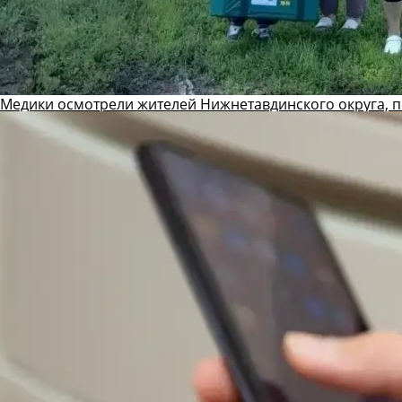
Медики осмотрели жителей Нижнетавдинского округа, 