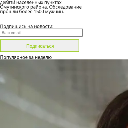
девяти населенных пунктах
Омутинского района. Обследование
прошли более 1500 мужчин.
Все новости
Подпишись на новости:
Популярное за неделю