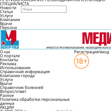
СПЕЦИАЛИСТА
Новости
Статьи
Услуги
Компании
Врачи
Персона
О нас
Регистрация/вход
О портале
Контакты
Реклама
Использование
Справочная информация
Компании города
Услуги
Врачи
Справочник болезней
Вопрос/ответ
Разное
Политика обработки персональных
данных
АКЦИИ