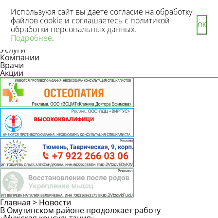
Используюя сайт вы даете согласие на обработку
файлов cookie и соглашаетесь с политикой
ОК
обработки персональных данных.
Новости
Подробнее
.
Статьи
Услуги
Компании
Врачи
Акции
Главная
>
Новости
В Омутинском районе продолжает работу