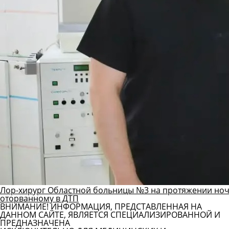
Лор-хирург Областной больницы №3 на протяжении ноч
оторванному в ДТП
ВНИМАНИЕ! ИНФОРМАЦИЯ, ПРЕДСТАВЛЕННАЯ НА
ДАННОМ САЙТЕ, ЯВЛЯЕТСЯ СПЕЦИАЛИЗИРОВАННОЙ И
ПРЕДНАЗНАЧЕНА