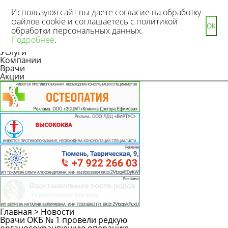
Используюя сайт вы даете согласие на обработку
файлов cookie и соглашаетесь с политикой
ОК
обработки персональных данных.
Новости
Подробнее
.
Статьи
Услуги
Компании
Врачи
Акции
Главная
>
Новости
Врачи ОКБ № 1 провели редкую