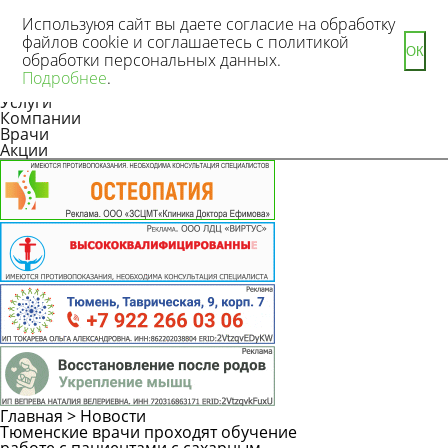
Используюя сайт вы даете согласие на обработку
файлов cookie и соглашаетесь с политикой
ОК
обработки персональных данных.
Новости
Подробнее
.
Статьи
Услуги
Компании
Врачи
Акции
Главная
>
Новости
Тюменские врачи проходят обучение