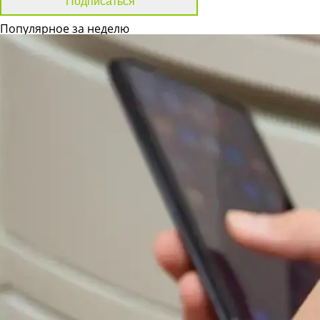
Популярное за неделю