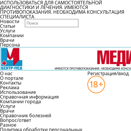
ИСПОЛЬЗОВАТЬСЯ ДЛЯ САМОСТОЯТЕЛЬНОЙ
ДИАГНОСТИКИ И ЛЕЧЕНИЯ. ИМЕЮТСЯ
ПРОТИВОПОКАЗАНИЯ. НЕОБХОДИМА КОНСУЛЬТАЦИЯ
СПЕЦИАЛИСТА
Новости
Статьи
Услуги
Компании
Врачи
Персона
О нас
Регистрация/вход
О портале
Контакты
Реклама
Использование
Справочная информация
Компании города
Услуги
Врачи
Справочник болезней
Вопрос/ответ
Разное
Политика обработки персональных