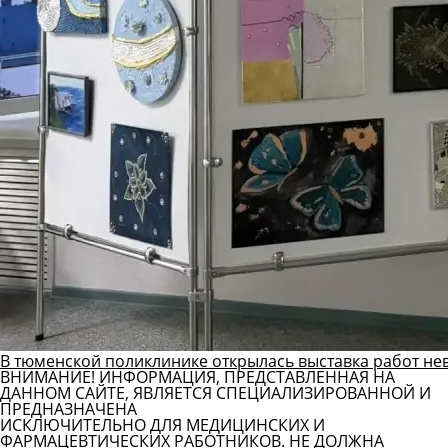
В тюменской поликлинике открылась выставка работ не
ВНИМАНИЕ! ИНФОРМАЦИЯ, ПРЕДСТАВЛЕННАЯ НА
ДАННОМ САЙТЕ, ЯВЛЯЕТСЯ СПЕЦИАЛИЗИРОВАННОЙ И
ПРЕДНАЗНАЧЕНА
ИСКЛЮЧИТЕЛЬНО ДЛЯ МЕДИЦИНСКИХ И
ФАРМАЦЕВТИЧЕСКИХ РАБОТНИКОВ. НЕ ДОЛЖНА