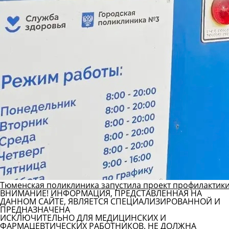
Тюменская поликлиника запустила проект профилактики
ВНИМАНИЕ! ИНФОРМАЦИЯ, ПРЕДСТАВЛЕННАЯ НА
ДАННОМ САЙТЕ, ЯВЛЯЕТСЯ СПЕЦИАЛИЗИРОВАННОЙ И
ПРЕДНАЗНАЧЕНА
ИСКЛЮЧИТЕЛЬНО ДЛЯ МЕДИЦИНСКИХ И
ФАРМАЦЕВТИЧЕСКИХ РАБОТНИКОВ. НЕ ДОЛЖНА