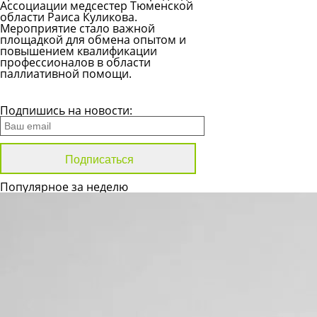
Ассоциации медсестер Тюменской
области Раиса Куликова.
Мероприятие стало важной
площадкой для обмена опытом и
повышением квалификации
профессионалов в области
паллиативной помощи.
Все новости
Подпишись на новости:
Популярное за неделю