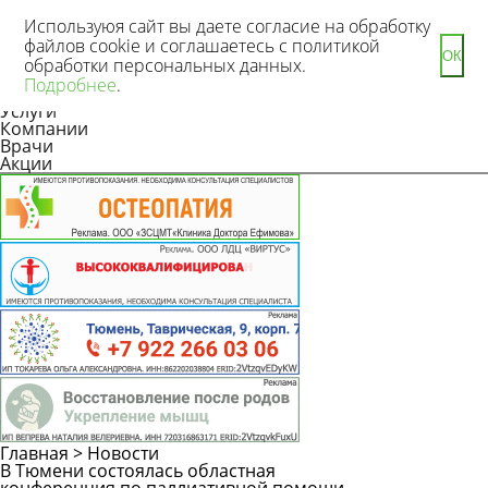
Используюя сайт вы даете согласие на обработку
файлов cookie и соглашаетесь с политикой
ОК
обработки персональных данных.
Новости
Подробнее
.
Статьи
Услуги
Компании
Врачи
Акции
Главная
>
Новости
В Тюмени состоялась областная