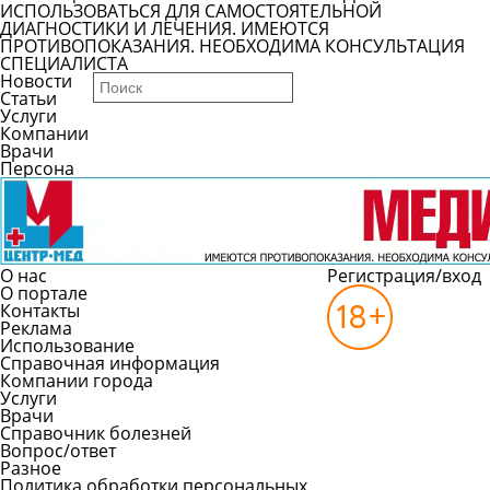
ИСПОЛЬЗОВАТЬСЯ ДЛЯ САМОСТОЯТЕЛЬНОЙ
ДИАГНОСТИКИ И ЛЕЧЕНИЯ. ИМЕЮТСЯ
ПРОТИВОПОКАЗАНИЯ. НЕОБХОДИМА КОНСУЛЬТАЦИЯ
СПЕЦИАЛИСТА
Новости
Статьи
Услуги
Компании
Врачи
Персона
О нас
Регистрация/вход
О портале
Контакты
Реклама
Использование
Справочная информация
Компании города
Услуги
Врачи
Справочник болезней
Вопрос/ответ
Разное
Политика обработки персональных