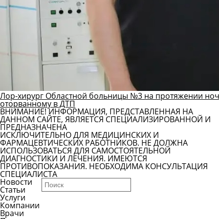
Лор-хирург Областной больницы №3 на протяжении ноч
оторванному в ДТП
ВНИМАНИЕ! ИНФОРМАЦИЯ, ПРЕДСТАВЛЕННАЯ НА
ДАННОМ САЙТЕ, ЯВЛЯЕТСЯ СПЕЦИАЛИЗИРОВАННОЙ И
ПРЕДНАЗНАЧЕНА
ИСКЛЮЧИТЕЛЬНО ДЛЯ МЕДИЦИНСКИХ И
ФАРМАЦЕВТИЧЕСКИХ РАБОТНИКОВ. НЕ ДОЛЖНА
ИСПОЛЬЗОВАТЬСЯ ДЛЯ САМОСТОЯТЕЛЬНОЙ
ДИАГНОСТИКИ И ЛЕЧЕНИЯ. ИМЕЮТСЯ
ПРОТИВОПОКАЗАНИЯ. НЕОБХОДИМА КОНСУЛЬТАЦИЯ
СПЕЦИАЛИСТА
Новости
Статьи
Услуги
Компании
Врачи