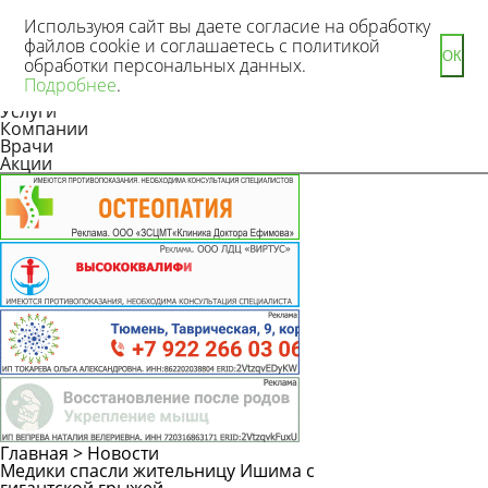
Используюя сайт вы даете согласие на обработку
файлов cookie и соглашаетесь с политикой
ОК
обработки персональных данных.
Новости
Подробнее
.
Статьи
Услуги
Компании
Врачи
Акции
Главная
>
Новости
Медики спасли жительницу Ишима с