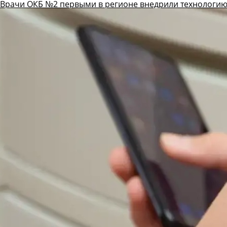
Врачи ОКБ №2 первыми в регионе внедрили технологию