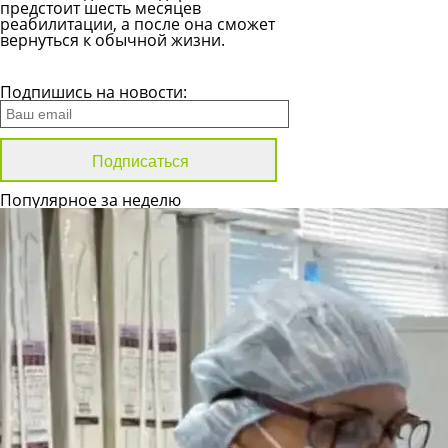
предстоит шесть месяцев
реабилитации, а после она сможет
вернуться к обычной жизни.
Все новости
Подпишись на новости:
Популярное за неделю