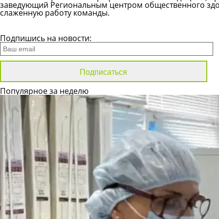
заведующий Региональным центром общественного здо
слаженную работу команды.
Все новости
Подпишись на новости:
Популярное за неделю