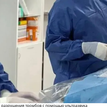
 разрушения тромбов с помощью ультразвука