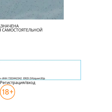
АЗНАЧЕНА
Я САМОСТОЯТЕЛЬНОЙ
Регистрация/вход