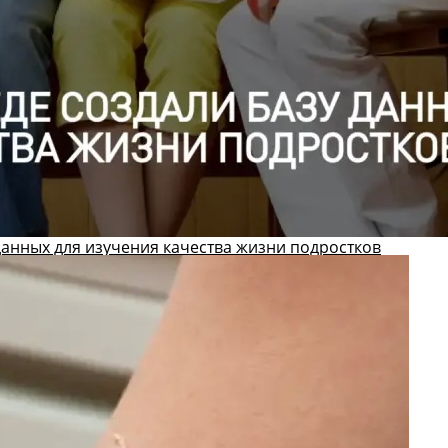
данных для изучения качества жизни подростков