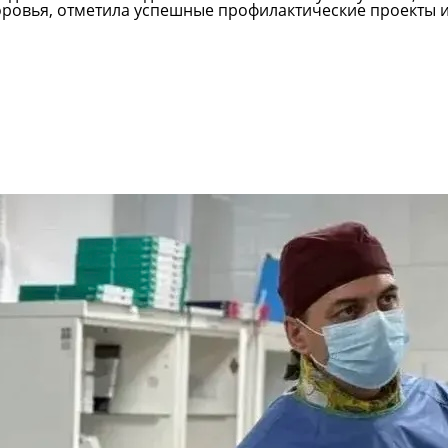
ровья, отметила успешные профилактические проекты 