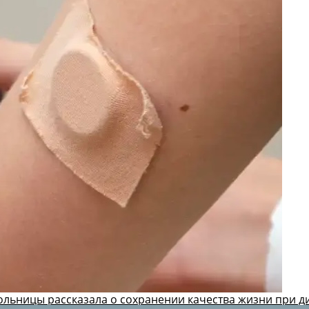
ольницы рассказала о сохранении качества жизни при д