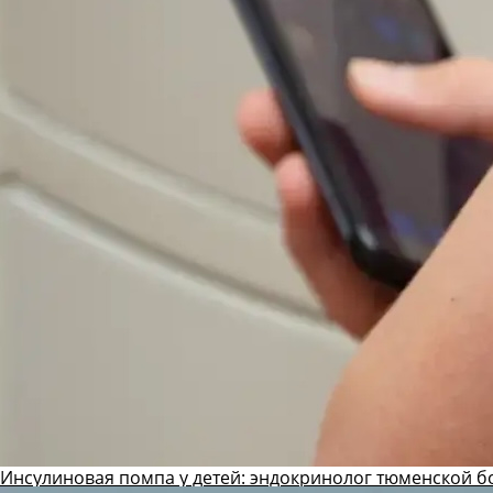
Инсулиновая помпа у детей: эндокринолог тюменской б