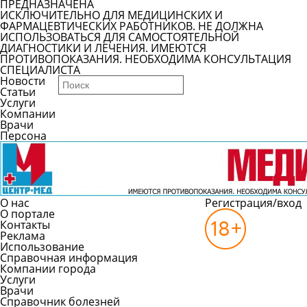
ПРЕДНАЗНАЧЕНА
ИСКЛЮЧИТЕЛЬНО ДЛЯ МЕДИЦИНСКИХ И
ФАРМАЦЕВТИЧЕСКИХ РАБОТНИКОВ. НЕ ДОЛЖНА
ИСПОЛЬЗОВАТЬСЯ ДЛЯ САМОСТОЯТЕЛЬНОЙ
ДИАГНОСТИКИ И ЛЕЧЕНИЯ. ИМЕЮТСЯ
ПРОТИВОПОКАЗАНИЯ. НЕОБХОДИМА КОНСУЛЬТАЦИЯ
СПЕЦИАЛИСТА
Новости
Статьи
Услуги
Компании
Врачи
Персона
О нас
Регистрация/вход
О портале
Контакты
Реклама
Использование
Справочная информация
Компании города
Услуги
Врачи
Справочник болезней