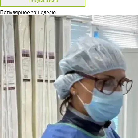
Популярное за неделю