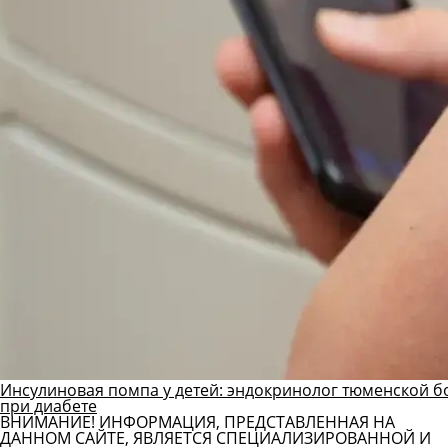
Инсулиновая помпа у детей: эндокринолог тюменской б
при диабете
ВНИМАНИЕ! ИНФОРМАЦИЯ, ПРЕДСТАВЛЕННАЯ НА
ДАННОМ САЙТЕ, ЯВЛЯЕТСЯ СПЕЦИАЛИЗИРОВАННОЙ И