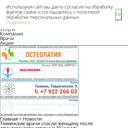
Используюя сайт вы даете согласие на обработку
файлов cookie и соглашаетесь с политикой
ОК
обработки персональных данных.
Новости
Подробнее
.
Статьи
Услуги
Компании
Врачи
Акции
Главная
>
Новости
Тюменские врачи спасли женщину после