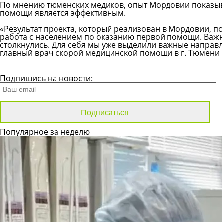
По мнению тюменских медиков, опыт Мордовии показыв
помощи является эффективным.
«Результат проекта, который реализован в Мордовии, п
работа с населением по оказанию первой помощи. Важно
столкнулись. Для себя мы уже выделили важные направл
главный врач скорой медицинской помощи в г. Тюмени
Все новости
Подпишись на новости:
Популярное за неделю