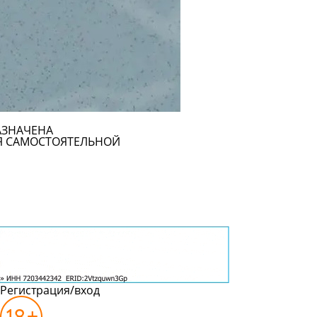
АЗНАЧЕНА
Я САМОСТОЯТЕЛЬНОЙ
Регистрация/вход