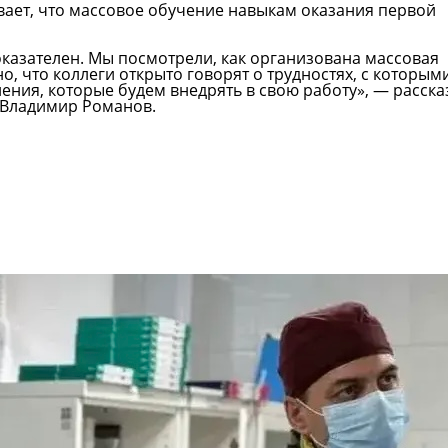
ает, что массовое обучение навыкам оказания первой
оказателен. Мы посмотрели, как организована массовая
, что коллеги открыто говорят о трудностях, с которым
ения, которые будем внедрять в свою работу», — расска
 Владимир Романов.