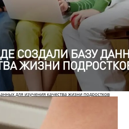
данных для изучения качества жизни подростков