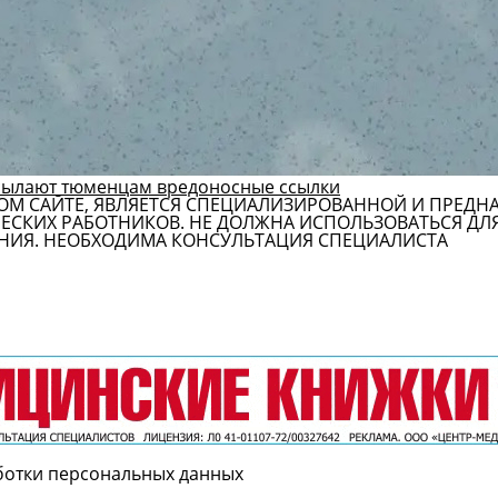
сылают тюменцам вредоносные ссылки
ОМ САЙТЕ, ЯВЛЯЕТСЯ СПЕЦИАЛИЗИРОВАННОЙ И ПРЕДН
СКИХ РАБОТНИКОВ. НЕ ДОЛЖНА ИСПОЛЬЗОВАТЬСЯ ДЛ
НИЯ. НЕОБХОДИМА КОНСУЛЬТАЦИЯ СПЕЦИАЛИСТА
ботки персональных данных