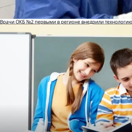
Врачи ОКБ №2 первыми в регионе внедрили технологию