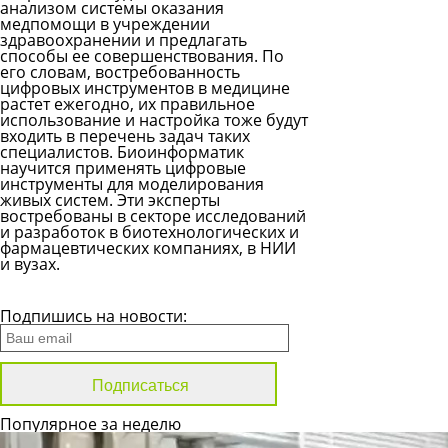
анализом системы оказания
медпомощи в учреждении
здравоохранении и предлагать
способы ее совершенствования. По
его словам, востребованность
цифровых инструментов в медицине
растет ежегодно, их правильное
использование и настройка тоже будут
входить в перечень задач таких
специалистов. Биоинформатик
научится применять цифровые
инструменты для моделирования
живых систем. Эти эксперты
востребованы в секторе исследований
и разработок в биотехнологических и
фармацевтических компаниях, в НИИ
и вузах.
Все новости
Подпишись на новости:
Популярное за неделю