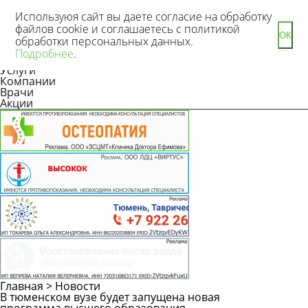
Используюя сайт вы даете согласие на обработку
файлов cookie и соглашаетесь с политикой
ОК
обработки персональных данных.
Новости
Подробнее
.
Статьи
Услуги
Компании
Врачи
Акции
Главная
>
Новости
В тюменском вузе будет запущена новая