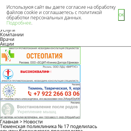
Используюя сайт вы даете согласие на обработку
файлов cookie и соглашаетесь с политикой
ОК
обработки персональных данных.
Новости
Подробнее
.
Статьи
Услуги
Компании
Врачи
Акции
Главная
>
Новости
Тюменская поликлиника № 17 поделилась