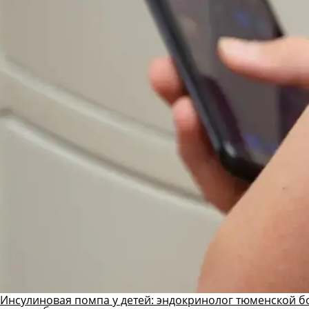
Инсулиновая помпа у детей: эндокринолог тюменской б