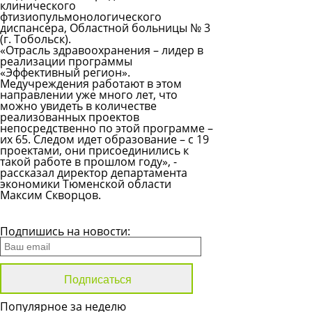
клинического
фтизиопульмонологического
диспансера, Областной больницы № 3
(г. Тобольск).
«Отрасль здравоохранения – лидер в
реализации программы
«Эффективный регион».
Медучреждения работают в этом
направлении уже много лет, что
можно увидеть в количестве
реализованных проектов
непосредственно по этой программе –
их 65. Следом идет образование – с 19
проектами, они присоединились к
такой работе в прошлом году», -
рассказал директор департамента
экономики Тюменской области
Максим Скворцов.
Все новости
Подпишись на новости:
Популярное за неделю