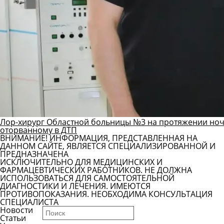
Лор-хирург Областной больницы №3 на протяжении ноч
оторванному в ДТП
ВНИМАНИЕ! ИНФОРМАЦИЯ, ПРЕДСТАВЛЕННАЯ НА
ДАННОМ САЙТЕ, ЯВЛЯЕТСЯ СПЕЦИАЛИЗИРОВАННОЙ И
ПРЕДНАЗНАЧЕНА
ИСКЛЮЧИТЕЛЬНО ДЛЯ МЕДИЦИНСКИХ И
ФАРМАЦЕВТИЧЕСКИХ РАБОТНИКОВ. НЕ ДОЛЖНА
ИСПОЛЬЗОВАТЬСЯ ДЛЯ САМОСТОЯТЕЛЬНОЙ
ДИАГНОСТИКИ И ЛЕЧЕНИЯ. ИМЕЮТСЯ
ПРОТИВОПОКАЗАНИЯ. НЕОБХОДИМА КОНСУЛЬТАЦИЯ
СПЕЦИАЛИСТА
Новости
Статьи