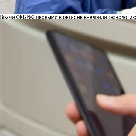
Врачи ОКБ №2 первыми в регионе внедрили технологию