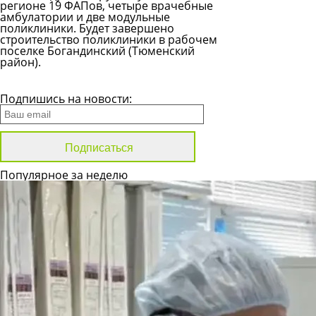
регионе 19 ФАПов, четыре врачебные
амбулатории и две модульные
поликлиники. Будет завершено
строительство поликлиники в рабочем
поселке Богандинский (Тюменский
район).
Все новости
Подпишись на новости:
Популярное за неделю