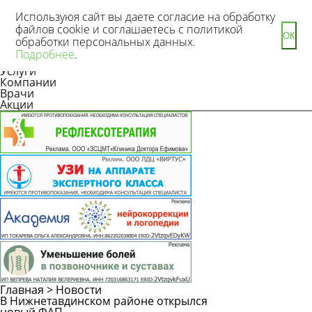
Используюя сайт вы даете согласие на обработку
файлов cookie и соглашаетесь с политикой
ОК
обработки персональных данных.
Новости
Подробнее
.
Статьи
Услуги
Компании
Врачи
Акции
Главная
>
Новости
В Нижнетавдинском районе открылся