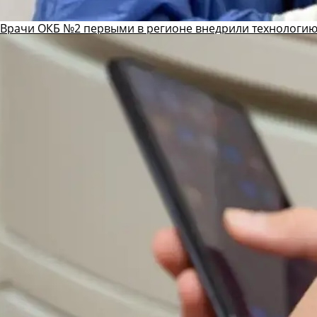
Врачи ОКБ №2 первыми в регионе внедрили технологию