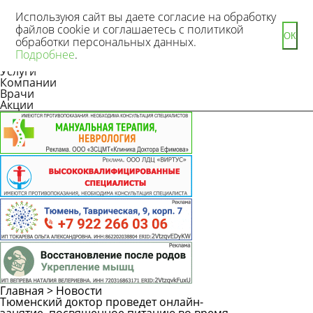
Используюя сайт вы даете согласие на обработку
файлов cookie и соглашаетесь с политикой
ОК
обработки персональных данных.
Новости
Подробнее
.
Статьи
Услуги
Компании
Врачи
Акции
Главная
>
Новости
Тюменский доктор проведет онлайн-