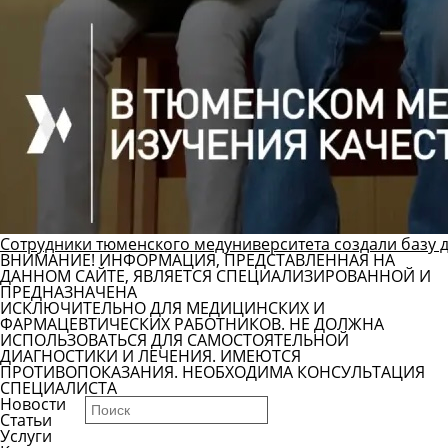
Сотрудники тюменского медуниверситета создали базу 
ВНИМАНИЕ! ИНФОРМАЦИЯ, ПРЕДСТАВЛЕННАЯ НА
ДАННОМ САЙТЕ, ЯВЛЯЕТСЯ СПЕЦИАЛИЗИРОВАННОЙ И
ПРЕДНАЗНАЧЕНА
ИСКЛЮЧИТЕЛЬНО ДЛЯ МЕДИЦИНСКИХ И
ФАРМАЦЕВТИЧЕСКИХ РАБОТНИКОВ. НЕ ДОЛЖНА
ИСПОЛЬЗОВАТЬСЯ ДЛЯ САМОСТОЯТЕЛЬНОЙ
ДИАГНОСТИКИ И ЛЕЧЕНИЯ. ИМЕЮТСЯ
ПРОТИВОПОКАЗАНИЯ. НЕОБХОДИМА КОНСУЛЬТАЦИЯ
СПЕЦИАЛИСТА
Новости
Статьи
Услуги