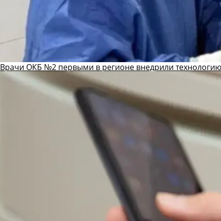
Врачи ОКБ №2 первыми в регионе внедрили технологию