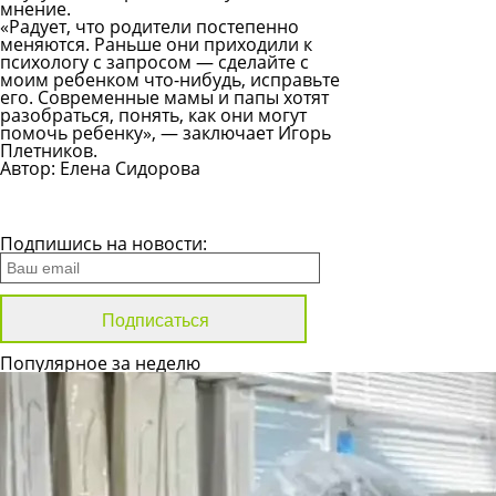
мнение.
«Радует, что родители постепенно
меняются. Раньше они приходили к
психологу с запросом — сделайте с
моим ребенком что-нибудь, исправьте
его. Современные мамы и папы хотят
разобраться, понять, как они могут
помочь ребенку», — заключает Игорь
Плетников.
Автор: Елена Сидорова
Все новости
Подпишись на новости:
Популярное за неделю