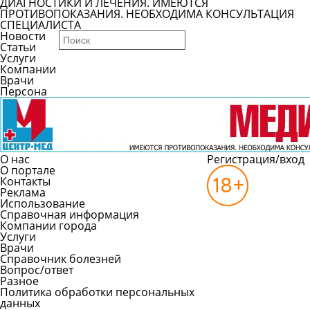
ДИАГНОСТИКИ И ЛЕЧЕНИЯ. ИМЕЮТСЯ
ПРОТИВОПОКАЗАНИЯ. НЕОБХОДИМА КОНСУЛЬТАЦИЯ
СПЕЦИАЛИСТА
Новости
Статьи
Услуги
Компании
Врачи
Персона
О нас
Регистрация/вход
О портале
Контакты
Реклама
Использование
Справочная информация
Компании города
Услуги
Врачи
Справочник болезней
Вопрос/ответ
Разное
Политика обработки персональных
данных