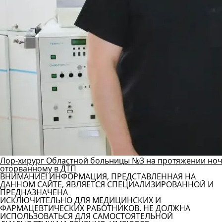
Лор-хирург Областной больницы №3 на протяжении ноч
оторванному в ДТП
ВНИМАНИЕ! ИНФОРМАЦИЯ, ПРЕДСТАВЛЕННАЯ НА
ДАННОМ САЙТЕ, ЯВЛЯЕТСЯ СПЕЦИАЛИЗИРОВАННОЙ И
ПРЕДНАЗНАЧЕНА
ИСКЛЮЧИТЕЛЬНО ДЛЯ МЕДИЦИНСКИХ И
ФАРМАЦЕВТИЧЕСКИХ РАБОТНИКОВ. НЕ ДОЛЖНА
ИСПОЛЬЗОВАТЬСЯ ДЛЯ САМОСТОЯТЕЛЬНОЙ