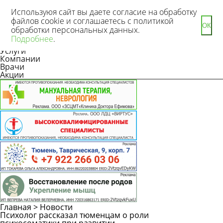
Используюя сайт вы даете согласие на обработку
файлов cookie и соглашаетесь с политикой
ОК
обработки персональных данных.
Новости
Подробнее
.
Статьи
Услуги
Компании
Врачи
Акции
Главная
>
Новости
Психолог рассказал тюменцам о роли