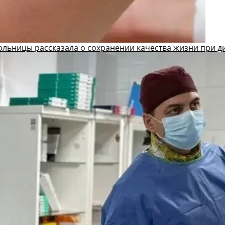
ольницы рассказала о сохранении качества жизни при д