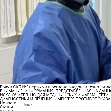
Врачи ОКБ №2 первыми в регионе внедрили технологию
ВНИМАНИЕ! ИНФОРМАЦИЯ, ПРЕДСТАВЛЕННАЯ НА ДАНН
ИСКЛЮЧИТЕЛЬНО ДЛЯ МЕДИЦИНСКИХ И ФАРМАЦЕВТИЧЕ
ДИАГНОСТИКИ И ЛЕЧЕНИЯ. ИМЕЮТСЯ ПРОТИВОПОКАЗА
Новости
Статьи
Услуги