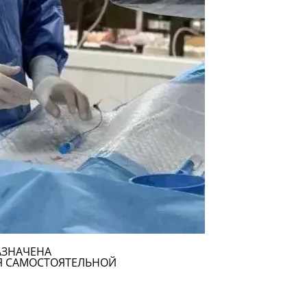
АЗНАЧЕНА
Я САМОСТОЯТЕЛЬНОЙ