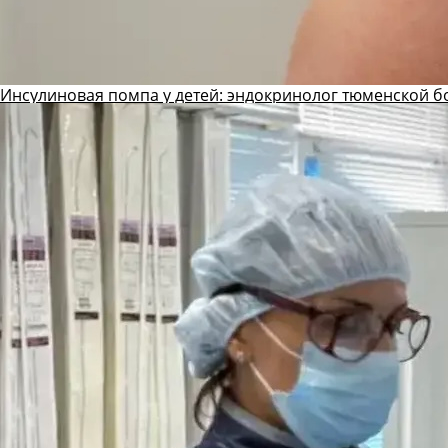
Инсулиновая помпа у детей: эндокринолог тюменской б