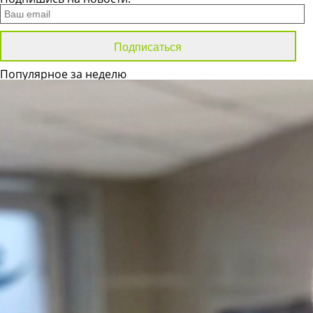
Популярное за неделю