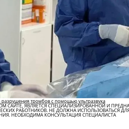
 разрушения тромбов с помощью ультразвука
ОМ САЙТЕ, ЯВЛЯЕТСЯ СПЕЦИАЛИЗИРОВАННОЙ И ПРЕДН
СКИХ РАБОТНИКОВ. НЕ ДОЛЖНА ИСПОЛЬЗОВАТЬСЯ ДЛ
НИЯ. НЕОБХОДИМА КОНСУЛЬТАЦИЯ СПЕЦИАЛИСТА