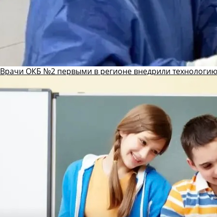
Врачи ОКБ №2 первыми в регионе внедрили технологию