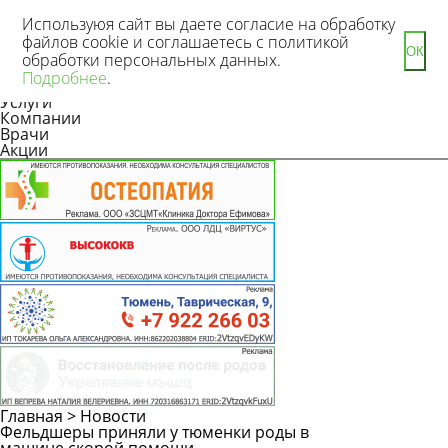
Используюя сайт вы даете согласие на обработку
файлов cookie и соглашаетесь с политикой
ОК
обработки персональных данных.
Новости
Подробнее
.
Статьи
Услуги
Компании
Врачи
Акции
Главная
>
Новости
Фельдшеры приняли у тюменки роды в