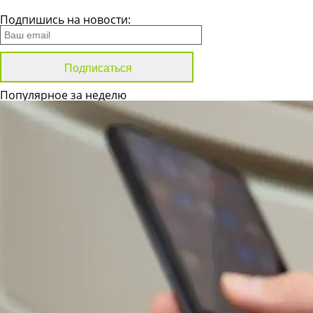
Все новости
Подпишись на новости:
Популярное за неделю