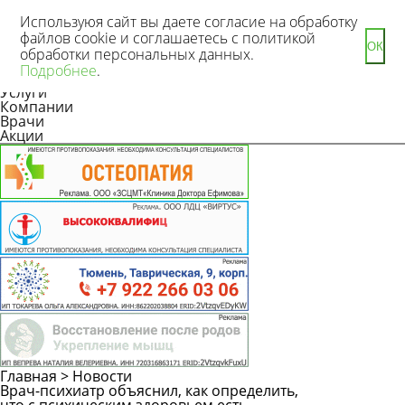
Используюя сайт вы даете согласие на обработку
файлов cookie и соглашаетесь с политикой
ОК
обработки персональных данных.
Новости
Подробнее
.
Статьи
Услуги
Компании
Врачи
Акции
Главная
>
Новости
Врач-психиатр объяснил, как определить,