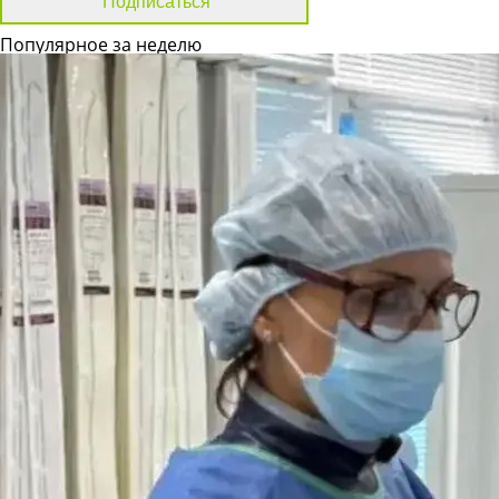
Популярное за неделю