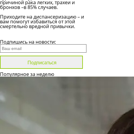
причиной рака легких, трахеи и
бронхов –в 85% случаев.
Приходите на диспансеризацию – и
вам помогут избавиться от этой
смертельно вредной привычки.
Все новости
Подпишись на новости:
Популярное за неделю