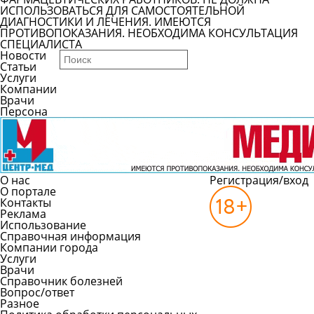
ИСПОЛЬЗОВАТЬСЯ ДЛЯ САМОСТОЯТЕЛЬНОЙ
ДИАГНОСТИКИ И ЛЕЧЕНИЯ. ИМЕЮТСЯ
ПРОТИВОПОКАЗАНИЯ. НЕОБХОДИМА КОНСУЛЬТАЦИЯ
СПЕЦИАЛИСТА
Новости
Статьи
Услуги
Компании
Врачи
Персона
О нас
Регистрация/вход
О портале
Контакты
Реклама
Использование
Справочная информация
Компании города
Услуги
Врачи
Справочник болезней
Вопрос/ответ
Разное