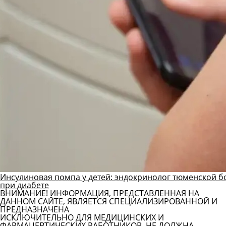
Инсулиновая помпа у детей: эндокринолог тюменской б
при диабете
ВНИМАНИЕ! ИНФОРМАЦИЯ, ПРЕДСТАВЛЕННАЯ НА
ДАННОМ САЙТЕ, ЯВЛЯЕТСЯ СПЕЦИАЛИЗИРОВАННОЙ И
ПРЕДНАЗНАЧЕНА
ИСКЛЮЧИТЕЛЬНО ДЛЯ МЕДИЦИНСКИХ И
ФАРМАЦЕВТИЧЕСКИХ РАБОТНИКОВ. НЕ ДОЛЖНА