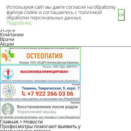
Используюя сайт вы даете согласие на обработку
файлов cookie и соглашаетесь с политикой
ОК
обработки персональных данных.
Новости
Подробнее
.
Статьи
Услуги
Компании
Врачи
Акции
Главная
>
Новости
Профосмотры помогают выявить у