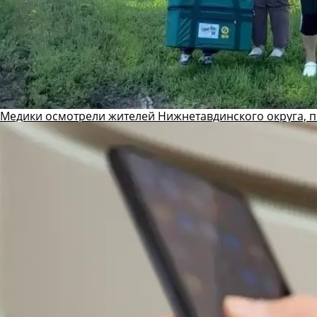
Медики осмотрели жителей Нижнетавдинского округа, 